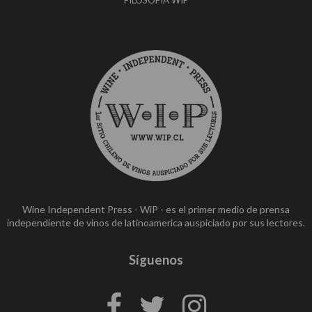
Wine Independent Press - WiP - es el primer medio de prensa
independiente de vinos de latinoamerica auspiciado por sus lectores.
Síguenos