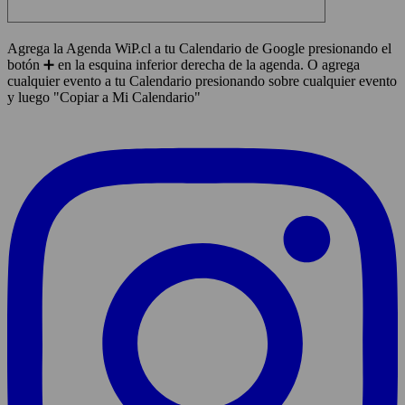
Agrega la Agenda WiP.cl a tu Calendario de Google presionando el
botón ➕ en la esquina inferior derecha de la agenda. O agrega
cualquier evento a tu Calendario presionando sobre cualquier evento
y luego "Copiar a Mi Calendario"