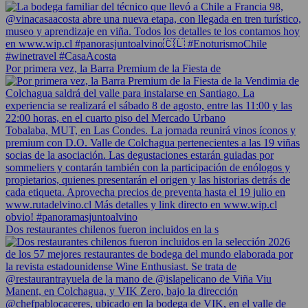
Por primera vez, la Barra Premium de la Fiesta de
Dos restaurantes chilenos fueron incluidos en la s