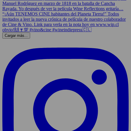
Cargar más...