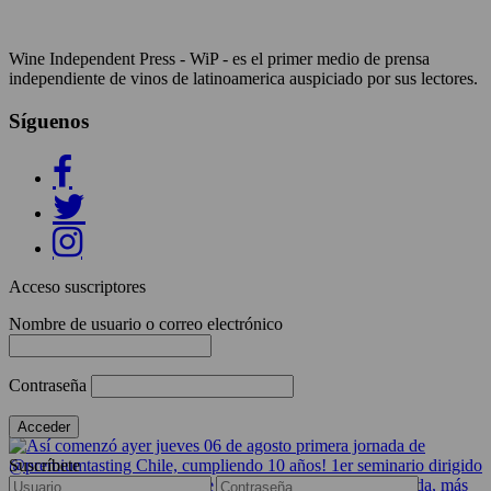
Wine Independent Press - WiP - es el primer medio de prensa
independiente de vinos de latinoamerica auspiciado por sus lectores.
Síguenos
Acceso suscriptores
Nombre de usuario o correo electrónico
Contraseña
Suscríbete