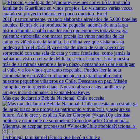
Más que declararlo Bebida Nacional, Chile necesita
La bodega familiar del técnico que llevó a Chile a