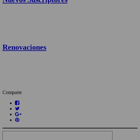
Renovaciones
Comparte