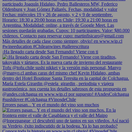
¡Ha llegado carta desde San Fernando! Viene con ti
Errores pasan... Y en el mundo del vino son muchos