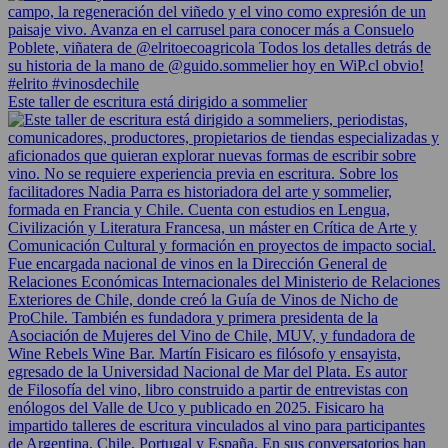
Este taller de escritura está dirigido a sommelier