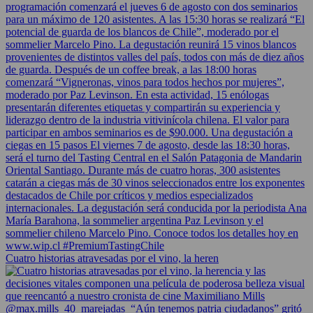
Cuatro historias atravesadas por el vino, la heren