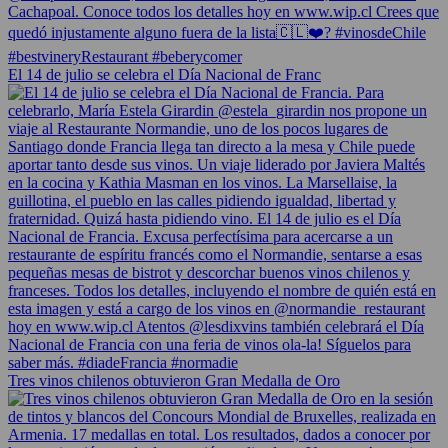
El 14 de julio se celebra el Día Nacional de Franc
Tres vinos chilenos obtuvieron Gran Medalla de Oro