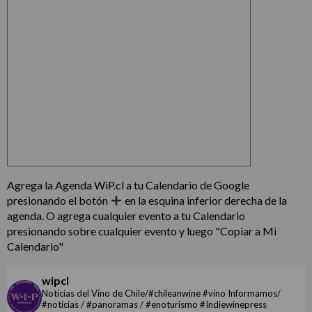
Agrega la Agenda WiP.cl a tu Calendario de Google
presionando el botón
en la esquina inferior derecha de la
agenda. O agrega cualquier evento a tu Calendario
presionando sobre cualquier evento y luego "Copiar a Mi
Calendario"
wipcl
Noticias del Vino de Chile/#chileanwine #vino Informamos/
#noticias / #panoramas / #enoturismo #Indiewinepress