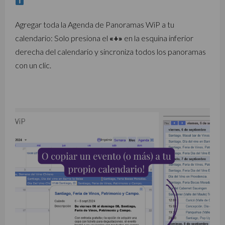
Agregar toda la Agenda de Panoramas WiP a tu
calendario: Solo presiona el
«+»
en la esquina inferior
derecha del calendario y sincroniza todos los panoramas
con un clic.