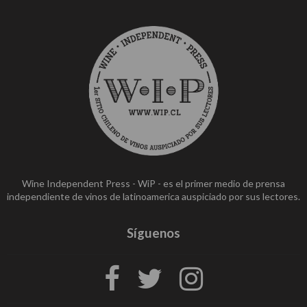
Wine Independent Press - WiP - es el primer medio de prensa
independiente de vinos de latinoamerica auspiciado por sus lectores.
Síguenos