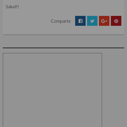
Salud!!
Comparte