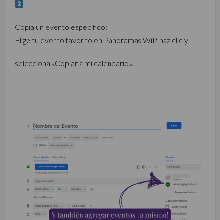
Copia un evento específico:
Elige tu evento favorito en Panoramas WiP, haz clic y
selecciona «Copiar a mi calendario».