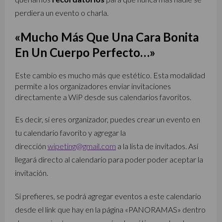
perdiera un evento o charla.
«Mucho Más Que Una Cara Bonita
En Un Cuerpo Perfecto…»
Este cambio es mucho más que estético. Esta modalidad
permite a los organizadores enviar invitaciones
directamente a WiP desde sus calendarios favoritos.
Es decir, si eres organizador, puedes crear un evento en
tu calendario favorito y agregar la
dirección
wipeting@gmail.com
a la lista de invitados. Así
llegará directo al calendario para poder poder aceptar la
invitación.
Si prefieres, se podrá agregar eventos a este calendario
desde el link que hay en la página «PANORAMAS» dentro