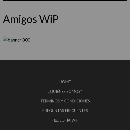
Amigos WiP
HOME
¿QUIÉNES SOMOS?
TÉRMINOS Y CONDICIONES
PREGUNTAS FRECUENTES
FILOSOFÍA WIP