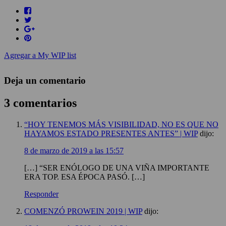
Agregar a My WIP list
Deja un comentario
3 comentarios
“HOY TENEMOS MÁS VISIBILIDAD, NO ES QUE NO
HAYAMOS ESTADO PRESENTES ANTES” | WIP
dijo:
8 de marzo de 2019 a las 15:57
[…] “SER ENÓLOGO DE UNA VIÑA IMPORTANTE
ERA TOP. ESA ÉPOCA PASÓ. […]
Responder
COMENZÓ PROWEIN 2019 | WIP
dijo: