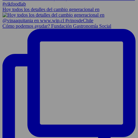
Hoy todos los detalles del cambio generacional en
Cómo podemos ayudar? Fundación Gastronomía Social