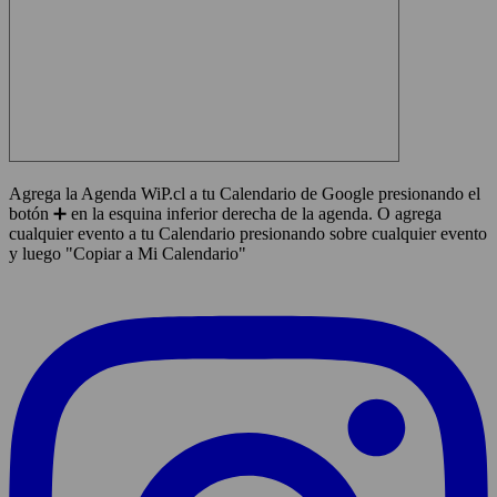
Agrega la Agenda WiP.cl a tu Calendario de Google presionando el
botón ➕ en la esquina inferior derecha de la agenda. O agrega
cualquier evento a tu Calendario presionando sobre cualquier evento
y luego "Copiar a Mi Calendario"