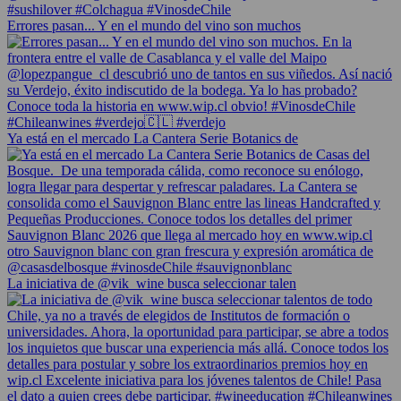
Errores pasan... Y en el mundo del vino son muchos
Ya está en el mercado La Cantera Serie Botanics de
La iniciativa de @vik_wine busca seleccionar talen