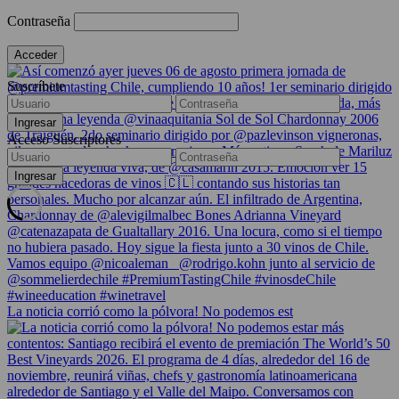
Contraseña
Suscríbete
Acceso Suscriptores
La noticia corrió como la pólvora! No podemos est