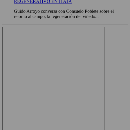
REGENERATIVO EN ITATA
Guido Arroyo conversa con Consuelo Poblete sobre el
retorno al campo, la regeneración del viñedo...