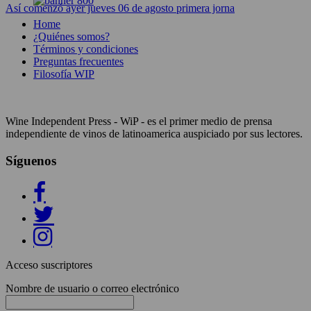
Así comenzó ayer jueves 06 de agosto primera jorna
Home
¿Quiénes somos?
Términos y condiciones
Preguntas frecuentes
Filosofía WIP
Wine Independent Press - WiP - es el primer medio de prensa
independiente de vinos de latinoamerica auspiciado por sus lectores.
Síguenos
Acceso suscriptores
Nombre de usuario o correo electrónico