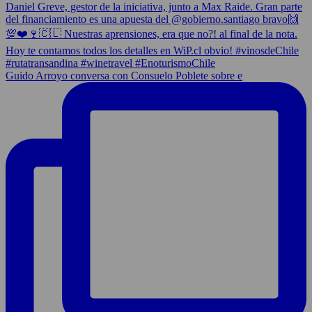
Guido Arroyo conversa con Consuelo Poblete sobre e