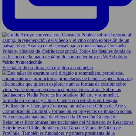
Este taller de escritura está dirigido a sommelier