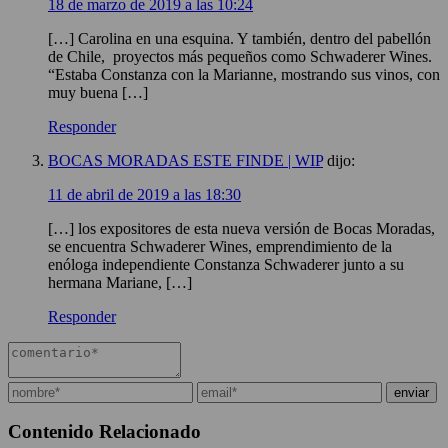
18 de marzo de 2019 a las 10:24
[…] Carolina en una esquina. Y también, dentro del pabellón
de Chile, proyectos más pequeños como Schwaderer Wines.
“Estaba Constanza con la Marianne, mostrando sus vinos, con
muy buena […]
Responder
BOCAS MORADAS ESTE FINDE | WIP
dijo:
11 de abril de 2019 a las 18:30
[…] los expositores de esta nueva versión de Bocas Moradas,
se encuentra Schwaderer Wines, emprendimiento de la
enóloga independiente Constanza Schwaderer junto a su
hermana Mariane, […]
Responder
Contenido Relacionado