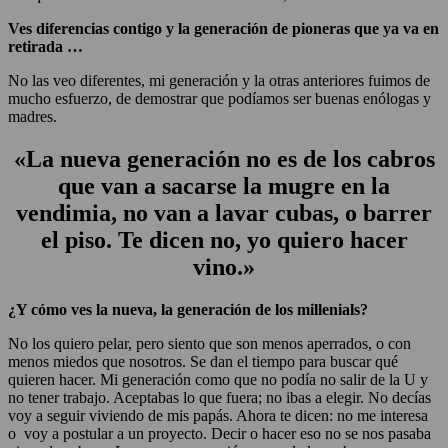
Ves diferencias contigo y la generación de pioneras que ya va en
retirada …
No las veo diferentes, mi generación y la otras anteriores fuimos de
mucho esfuerzo, de demostrar que podíamos ser buenas enólogas y
madres.
«La nueva generación no es de los cabros
que van a sacarse la mugre en la
vendimia, no van a lavar cubas, o barrer
el piso. Te dicen no, yo quiero hacer
vino.»
¿Y cómo ves la nueva, la generación de los millenials?
No los quiero pelar, pero siento que son menos aperrados, o con
menos miedos que nosotros. Se dan el tiempo para buscar qué
quieren hacer. Mi generación como que no podía no salir de la U y
no tener trabajo. Aceptabas lo que fuera; no ibas a elegir. No decías
voy a seguir viviendo de mis papás. Ahora te dicen: no me interesa
o voy a postular a un proyecto. Decir o hacer eso no se nos pasaba