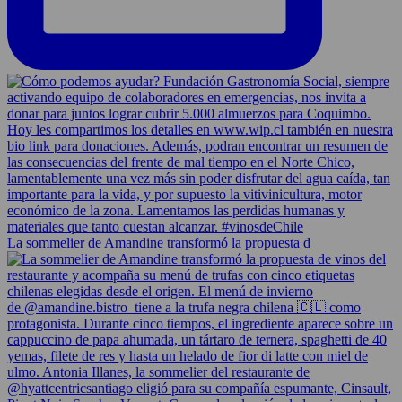
La sommelier de Amandine transformó la propuesta d