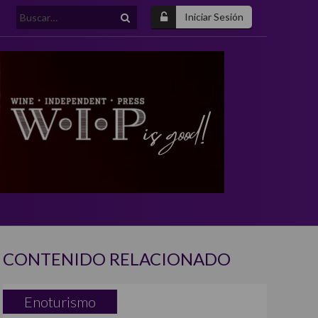
Buscar:
Iniciar Sesión
CONTENIDO RELACIONADO
Enoturismo