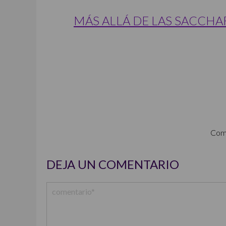
MÁS ALLÁ DE LAS SACCHA
Com
DEJA UN COMENTARIO