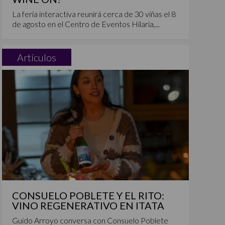
La feria interactiva reunirá cerca de 30 viñas el 8
de agosto en el Centro de Eventos Hilaria,...
Artículos
CONSUELO POBLETE Y EL RITO:
VINO REGENERATIVO EN ITATA
Guido Arroyo conversa con Consuelo Poblete