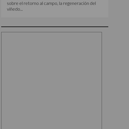
sobre el retorno al campo, la regeneración del
viñedo...