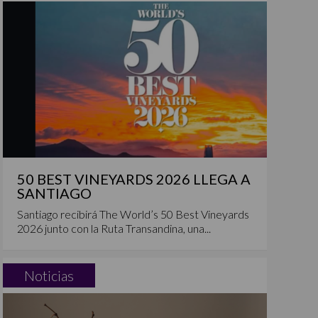
50 BEST VINEYARDS 2026 LLEGA A
SANTIAGO
Santiago recibirá The World’s 50 Best Vineyards
2026 junto con la Ruta Transandina, una...
Noticias