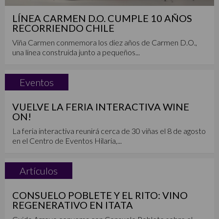
LÍNEA CARMEN D.O. CUMPLE 10 AÑOS
RECORRIENDO CHILE
Viña Carmen conmemora los diez años de Carmen D.O.,
una línea construida junto a pequeños...
Eventos
VUELVE LA FERIA INTERACTIVA WINE
ON!
La feria interactiva reunirá cerca de 30 viñas el 8 de agosto
en el Centro de Eventos Hilaria,...
Artículos
CONSUELO POBLETE Y EL RITO: VINO
REGENERATIVO EN ITATA