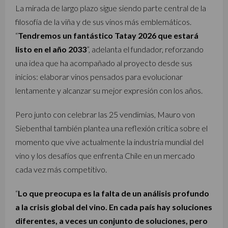
La mirada de largo plazo sigue siendo parte central de la
filosofía de la viña y de sus vinos más emblemáticos.
“
Tendremos un fantástico Tatay 2026 que estará
listo en el año 2033
”, adelanta el fundador, reforzando
una idea que ha acompañado al proyecto desde sus
inicios: elaborar vinos pensados para evolucionar
lentamente y alcanzar su mejor expresión con los años.
Pero junto con celebrar las 25 vendimias, Mauro von
Siebenthal también plantea una reflexión crítica sobre el
momento que vive actualmente la industria mundial del
vino y los desafíos que enfrenta Chile en un mercado
cada vez más competitivo.
“
Lo que preocupa es la falta de un análisis profundo
a la crisis global del vino. En cada país hay soluciones
diferentes, a veces un conjunto de soluciones, pero