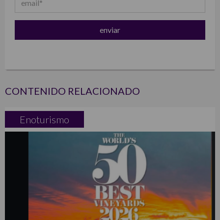
CONTENIDO RELACIONADO
Enoturismo