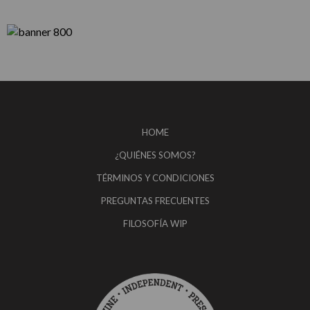
HOME
¿QUIÉNES SOMOS?
TÉRMINOS Y CONDICIONES
PREGUNTAS FRECUENTES
FILOSOFÍA WIP