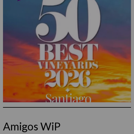
Amigos WiP