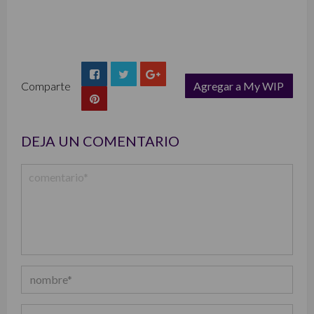
Comparte
Agregar a My WIP
list
DEJA UN COMENTARIO