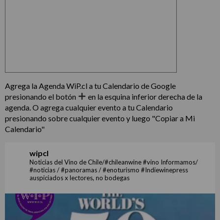
Agrega la Agenda WiP.cl a tu Calendario de Google
presionando el botón
en la esquina inferior derecha de la
agenda. O agrega cualquier evento a tu Calendario
presionando sobre cualquier evento y luego "Copiar a Mi
Calendario"
wipcl
Noticias del Vino de Chile/#chileanwine #vino Informamos/
#noticias / #panoramas / #enoturismo #Indiewinepress
auspiciados x lectores, no bodegas