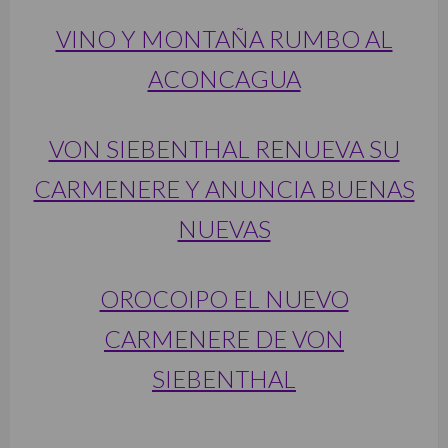
VINO Y MONTAÑA RUMBO AL
ACONCAGUA
VON SIEBENTHAL RENUEVA SU
CARMENERE Y ANUNCIA BUENAS
NUEVAS
OROCOIPO EL NUEVO
CARMENERE DE VON
SIEBENTHAL