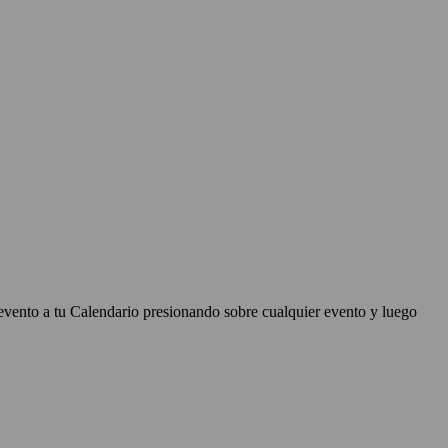
evento a tu Calendario presionando sobre cualquier evento y luego