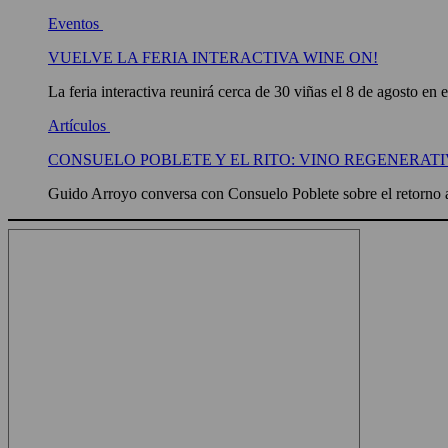
Eventos
VUELVE LA FERIA INTERACTIVA WINE ON!
La feria interactiva reunirá cerca de 30 viñas el 8 de agosto en 
Artículos
CONSUELO POBLETE Y EL RITO: VINO REGENERATI
Guido Arroyo conversa con Consuelo Poblete sobre el retorno a