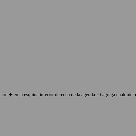
ón ➕ en la esquina inferior derecha de la agenda. O agrega cualquier 