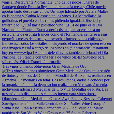
Tres vinos chilenos obtuvieron Gran Medalla de Oro