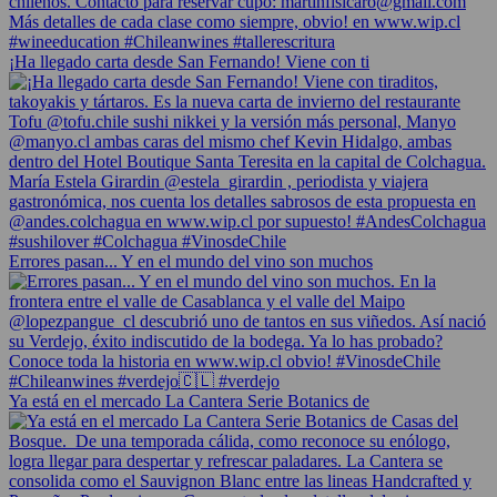
¡Ha llegado carta desde San Fernando! Viene con ti
Errores pasan... Y en el mundo del vino son muchos
Ya está en el mercado La Cantera Serie Botanics de