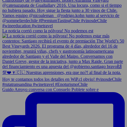
La noticia corrió como la pólvora! No podemos est
Guido Arroyo conversa con Consuelo Poblete sobre e