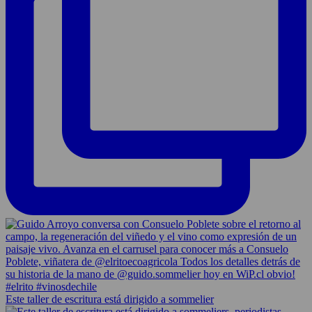
Este taller de escritura está dirigido a sommelier