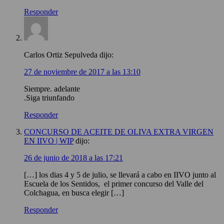
Responder
Carlos Ortiz Sepulveda
dijo:
27 de noviembre de 2017 a las 13:10
Siempre. adelante
.Siga triunfando
Responder
CONCURSO DE ACEITE DE OLIVA EXTRA VIRGEN
EN IIVO | WIP
dijo:
26 de junio de 2018 a las 17:21
[…] los dias 4 y 5 de julio, se llevará a cabo en IIVO junto al
Escuela de los Sentidos, el primer concurso del Valle del
Colchagua, en busca elegir […]
Responder