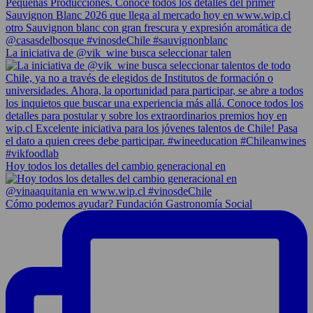
La iniciativa de @vik_wine busca seleccionar talen
Hoy todos los detalles del cambio generacional en
Cómo podemos ayudar? Fundación Gastronomía Social