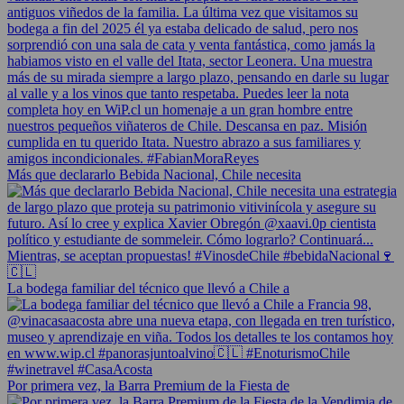
Más que declararlo Bebida Nacional, Chile necesita
La bodega familiar del técnico que llevó a Chile a
Por primera vez, la Barra Premium de la Fiesta de