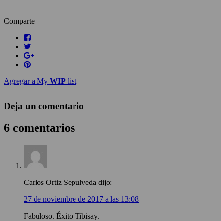
Comparte
Agregar a My
WIP
list
Deja un comentario
6 comentarios
Carlos Ortiz Sepulveda
dijo:
27 de noviembre de 2017 a las 13:08
Fabuloso. Éxito Tibisay.