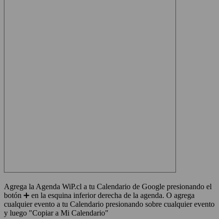
Agrega la Agenda WiP.cl a tu Calendario de Google presionando el
botón ➕ en la esquina inferior derecha de la agenda. O agrega
cualquier evento a tu Calendario presionando sobre cualquier evento
y luego "Copiar a Mi Calendario"