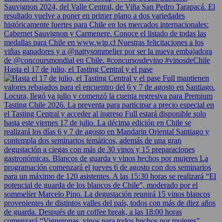
Hasta el 17 de julio, el Tasting Central y el pase