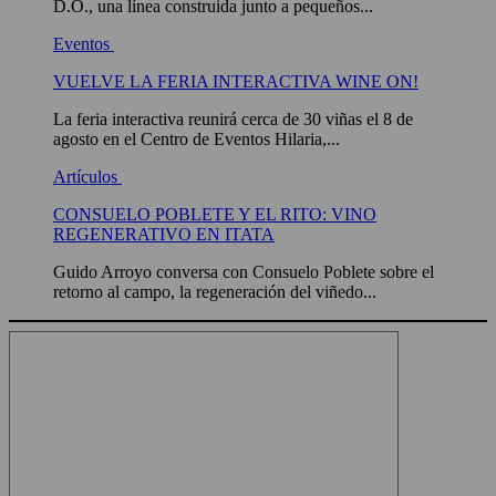
D.O., una línea construida junto a pequeños...
Eventos
VUELVE LA FERIA INTERACTIVA WINE ON!
La feria interactiva reunirá cerca de 30 viñas el 8 de
agosto en el Centro de Eventos Hilaria,...
Artículos
CONSUELO POBLETE Y EL RITO: VINO
REGENERATIVO EN ITATA
Guido Arroyo conversa con Consuelo Poblete sobre el
retorno al campo, la regeneración del viñedo...