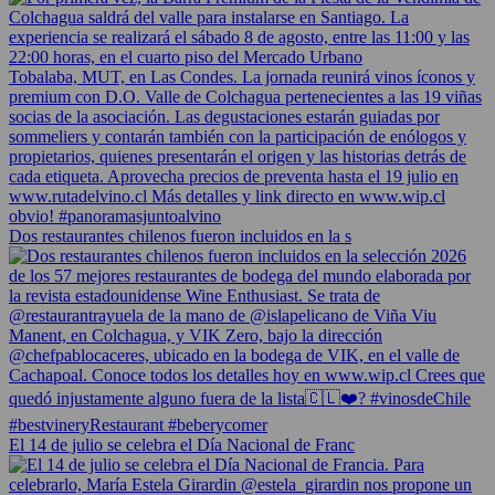
Dos restaurantes chilenos fueron incluidos en la s
El 14 de julio se celebra el Día Nacional de Franc