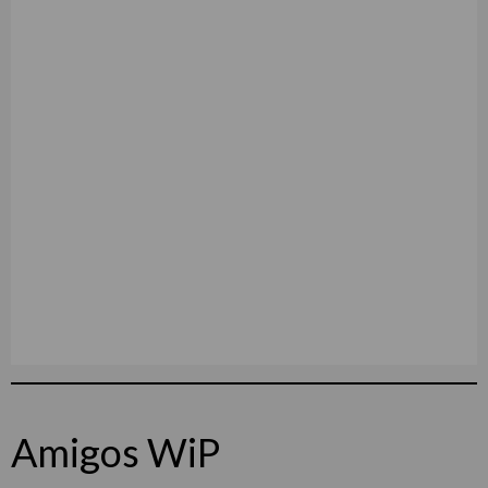
Amigos WiP