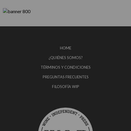
HOME
¿QUIÉNES SOMOS?
TÉRMINOS Y CONDICIONES
PREGUNTAS FRECUENTES
FILOSOFÍA WIP