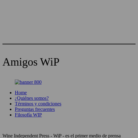
Amigos WiP
Home
¿Quiénes somos?
Términos y condiciones
Preguntas frecuentes
Filosofía WIP
Wine Independent Press - WiP - es el primer medio de prensa