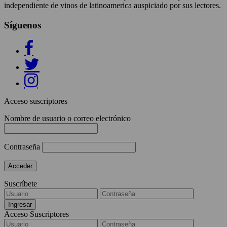
independiente de vinos de latinoamerica auspiciado por sus lectores.
Síguenos
Acceso suscriptores
Nombre de usuario o correo electrónico
Contraseña
Suscríbete
Acceso Suscriptores