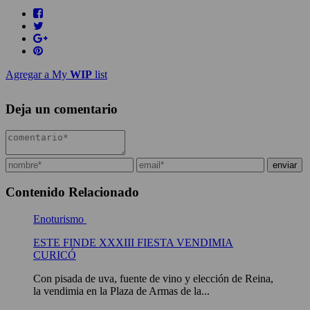
Agregar a My
WIP
list
Deja un comentario
Contenido Relacionado
Enoturismo
ESTE FINDE XXXIII FIESTA VENDIMIA
CURICÓ
Con pisada de uva, fuente de vino y elección de Reina,
la vendimia en la Plaza de Armas de la...