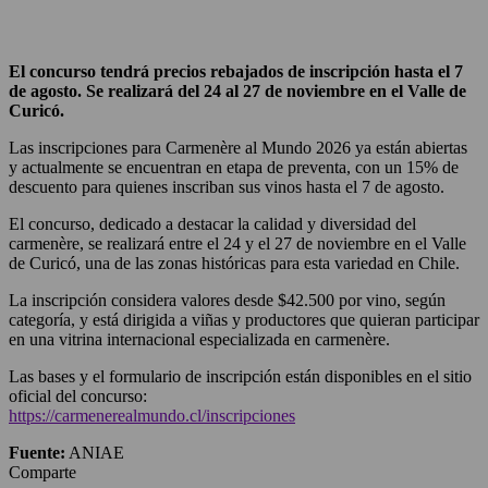
El concurso tendrá precios rebajados de inscripción hasta el 7
de agosto. Se realizará del 24 al 27 de noviembre en el Valle de
Curicó.
Las inscripciones para Carmenère al Mundo 2026 ya están abiertas
y actualmente se encuentran en etapa de preventa, con un 15% de
descuento para quienes inscriban sus vinos hasta el 7 de agosto.
El concurso, dedicado a destacar la calidad y diversidad del
carmenère, se realizará entre el 24 y el 27 de noviembre en el Valle
de Curicó, una de las zonas históricas para esta variedad en Chile.
La inscripción considera valores desde $42.500 por vino, según
categoría, y está dirigida a viñas y productores que quieran participar
en una vitrina internacional especializada en carmenère.
Las bases y el formulario de inscripción están disponibles en el sitio
oficial del concurso:
https://carmenerealmundo.cl/inscripciones
Fuente:
ANIAE
Comparte