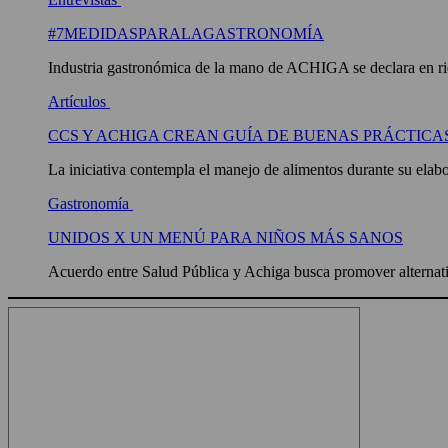
#7MEDIDASPARALAGASTRONOMÍA
Industria gastronómica de la mano de ACHIGA se declara en rie
Artículos
CCS Y ACHIGA CREAN GUÍA DE BUENAS PRÁCTICA
La iniciativa contempla el manejo de alimentos durante su elabor
Gastronomía
UNIDOS X UN MENÚ PARA NIÑOS MÁS SANOS
Acuerdo entre Salud Pública y Achiga busca promover alternati