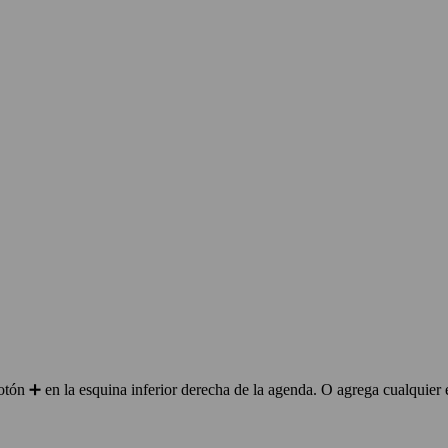
ón ➕ en la esquina inferior derecha de la agenda. O agrega cualquier 