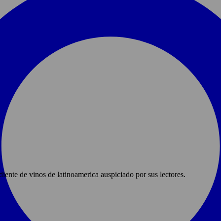
ente de vinos de latinoamerica auspiciado por sus lectores.