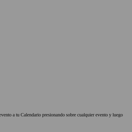
evento a tu Calendario presionando sobre cualquier evento y luego