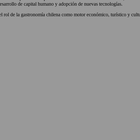
desarrollo de capital humano y adopción de nuevas tecnologías.
l rol de la gastronomía chilena como motor económico, turístico y cultu