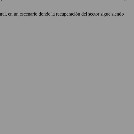
ral, en un escenario donde la recuperación del sector sigue siendo