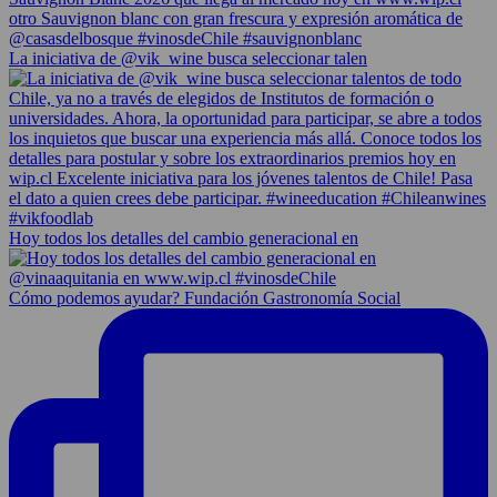
La iniciativa de @vik_wine busca seleccionar talen
Hoy todos los detalles del cambio generacional en
Cómo podemos ayudar? Fundación Gastronomía Social