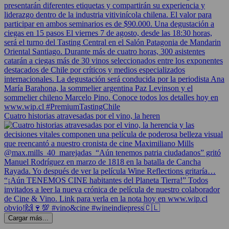
Cuatro historias atravesadas por el vino, la heren
Cargar más...