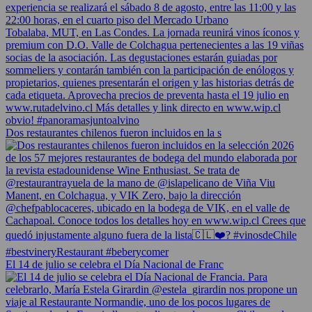
Dos restaurantes chilenos fueron incluidos en la s
El 14 de julio se celebra el Día Nacional de Franc