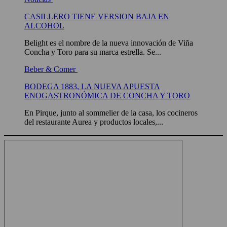
CASILLERO TIENE VERSION BAJA EN
ALCOHOL
Belight es el nombre de la nueva innovación de Viña
Concha y Toro para su marca estrella. Se...
Beber & Comer
BODEGA 1883, LA NUEVA APUESTA
ENOGASTRONÓMICA DE CONCHA Y TORO
En Pirque, junto al sommelier de la casa, los cocineros
del restaurante Aurea y productos locales,...