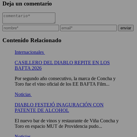
Deja un comentario
Contenido Relacionado
Internacionales
CASILLERO DEL DIABLO REPITE EN LOS
BAFTA 2026
Por segundo año consecutivo, la marca de Concha y
Toro fue el vino oficial de los EE BAFTA Film...
Noticias
DIABLO FESTEJÓ INAGURACIÓN CON
PATENTE DE ALCOHOL
El nuevo bar de vinos y restaurante de Viña Concha y
Toro en espacio MUT de Providencia pudo...
Noticias