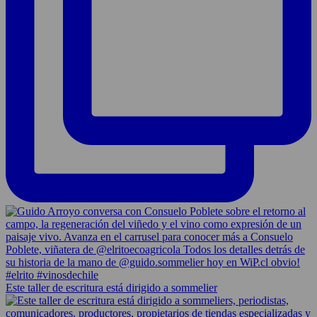
Este taller de escritura está dirigido a sommelier