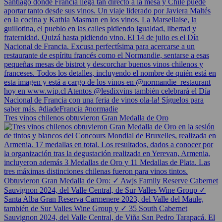
Tres vinos chilenos obtuvieron Gran Medalla de Oro