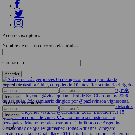
Acceso suscriptores
Nombre de usuario o correo electrónico
Contraseña
Suscríbete
Acceso Suscriptores