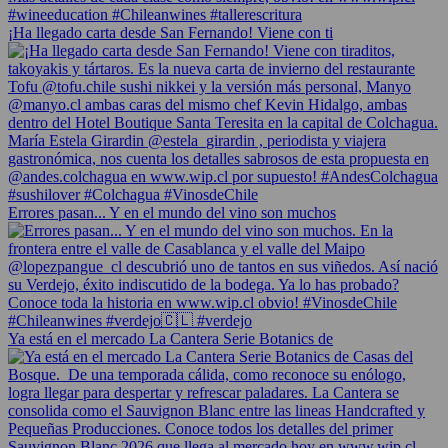
¡Ha llegado carta desde San Fernando! Viene con ti
Errores pasan... Y en el mundo del vino son muchos
Ya está en el mercado La Cantera Serie Botanics de