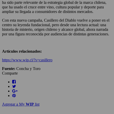
ha sido parte relevante de la estrategia global de la marca chilena,
que ha usado el cruce entre vino, cultura popular y deporte para
ampliar su llegada a consumidores de distintos mercados.
Con esta nueva campaña, Casillero del Diablo vuelve a poner en el
centro su leyenda fundacional, pero desde una lectura actual: una
historia de misterio, origen chileno y alcance global, ahora narrada
por una figura reconocida por audiencias de distintas generaciones.
Artículos relacionados:
https://www.wip.cl/?s=casillero
Fuente:
Concha y Toro
Comparte
Agregar a My
WIP
list