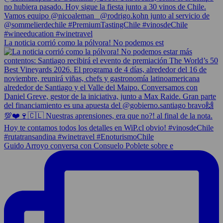
La noticia corrió como la pólvora! No podemos est
Guido Arroyo conversa con Consuelo Poblete sobre e