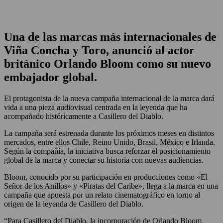
Una de las marcas más internacionales de
Viña Concha y Toro, anunció al actor
británico Orlando Bloom como su nuevo
embajador global.
El protagonista de la nueva campaña internacional de la marca dará
vida a una pieza audiovisual centrada en la leyenda que ha
acompañado históricamente a Casillero del Diablo.
La campaña será estrenada durante los próximos meses en distintos
mercados, entre ellos Chile, Reino Unido, Brasil, México e Irlanda.
Según la compañía, la iniciativa busca reforzar el posicionamiento
global de la marca y conectar su historia con nuevas audiencias.
Bloom, conocido por su participación en producciones como «El
Señor de los Anillos» y «Piratas del Caribe», llega a la marca en una
campaña que apuesta por un relato cinematográfico en torno al
origen de la leyenda de Casillero del Diablo.
“Para Casillero del Diablo, la incorporación de Orlando Bloom