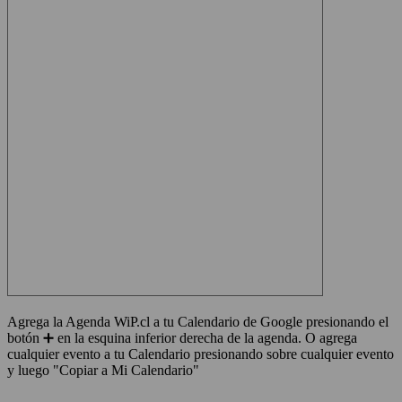
Agrega la Agenda WiP.cl a tu Calendario de Google presionando el
botón ➕ en la esquina inferior derecha de la agenda. O agrega
cualquier evento a tu Calendario presionando sobre cualquier evento
y luego "Copiar a Mi Calendario"