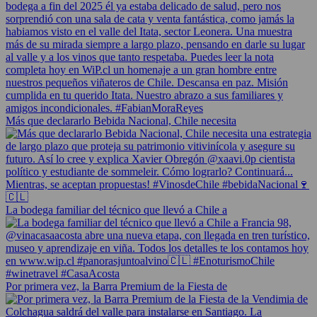
Más que declararlo Bebida Nacional, Chile necesita
La bodega familiar del técnico que llevó a Chile a
Por primera vez, la Barra Premium de la Fiesta de