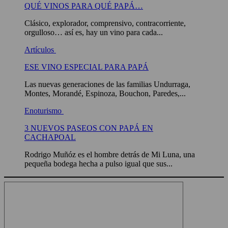
QUÉ VINOS PARA QUÉ PAPÁ…
Clásico, explorador, comprensivo, contracorriente,
orgulloso… así es, hay un vino para cada...
Artículos
ESE VINO ESPECIAL PARA PAPÁ
Las nuevas generaciones de las familias Undurraga,
Montes, Morandé, Espinoza, Bouchon, Paredes,...
Enoturismo
3 NUEVOS PASEOS CON PAPÁ EN
CACHAPOAL
Rodrigo Muñóz es el hombre detrás de Mi Luna, una
pequeña bodega hecha a pulso igual que sus...