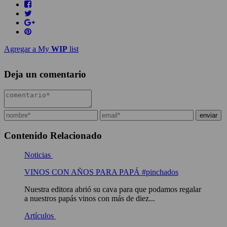
Agregar a My
WIP
list
Deja un comentario
Contenido Relacionado
Noticias
VINOS CON AÑOS PARA PAPÁ #pinchados
Nuestra editora abrió su cava para que podamos regalar
a nuestros papás vinos con más de diez...
Artículos