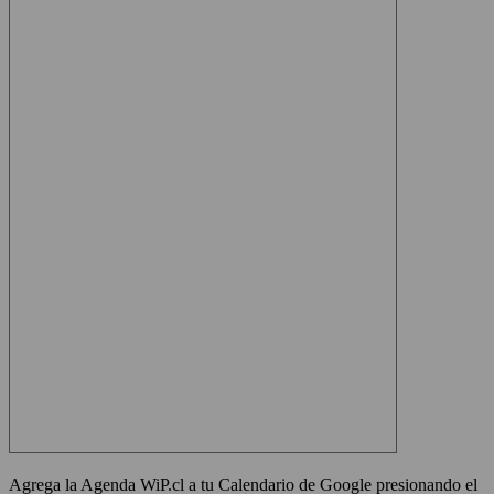
Agrega la Agenda WiP.cl a tu Calendario de Google presionando el