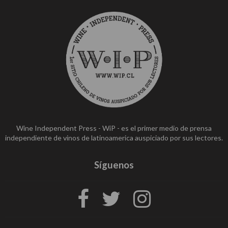
Wine Independent Press - WiP - es el primer medio de prensa
independiente de vinos de latinoamerica auspiciado por sus lectores.
Síguenos