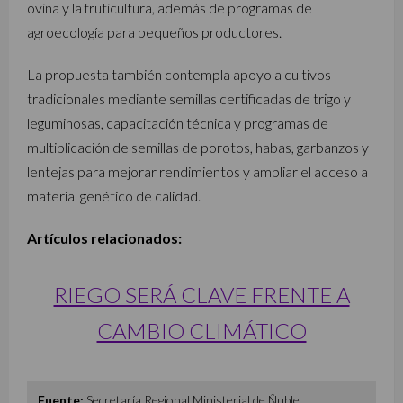
ovina y la fruticultura, además de programas de
agroecología para pequeños productores.
La propuesta también contempla apoyo a cultivos
tradicionales mediante semillas certificadas de trigo y
leguminosas, capacitación técnica y programas de
multiplicación de semillas de porotos, habas, garbanzos y
lentejas para mejorar rendimientos y ampliar el acceso a
material genético de calidad.
Artículos relacionados:
RIEGO SERÁ CLAVE FRENTE A
CAMBIO CLIMÁTICO
Fuente:
Secretaría Regional Ministerial de Ñuble