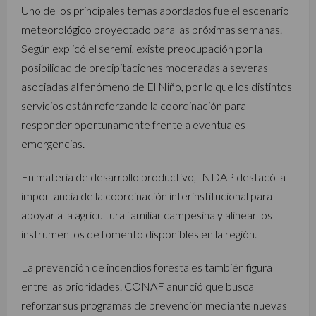
Uno de los principales temas abordados fue el escenario
meteorológico proyectado para las próximas semanas.
Según explicó el seremi, existe preocupación por la
posibilidad de precipitaciones moderadas a severas
asociadas al fenómeno de El Niño, por lo que los distintos
servicios están reforzando la coordinación para
responder oportunamente frente a eventuales
emergencias.
En materia de desarrollo productivo, INDAP destacó la
importancia de la coordinación interinstitucional para
apoyar a la agricultura familiar campesina y alinear los
instrumentos de fomento disponibles en la región.
La prevención de incendios forestales también figura
entre las prioridades. CONAF anunció que busca
reforzar sus programas de prevención mediante nuevas