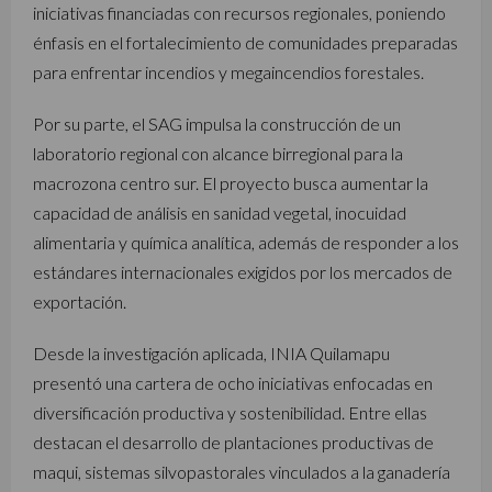
iniciativas financiadas con recursos regionales, poniendo
énfasis en el fortalecimiento de comunidades preparadas
para enfrentar incendios y megaincendios forestales.
Por su parte, el SAG impulsa la construcción de un
laboratorio regional con alcance birregional para la
macrozona centro sur. El proyecto busca aumentar la
capacidad de análisis en sanidad vegetal, inocuidad
alimentaria y química analítica, además de responder a los
estándares internacionales exigidos por los mercados de
exportación.
Desde la investigación aplicada, INIA Quilamapu
presentó una cartera de ocho iniciativas enfocadas en
diversificación productiva y sostenibilidad. Entre ellas
destacan el desarrollo de plantaciones productivas de
maqui, sistemas silvopastorales vinculados a la ganadería