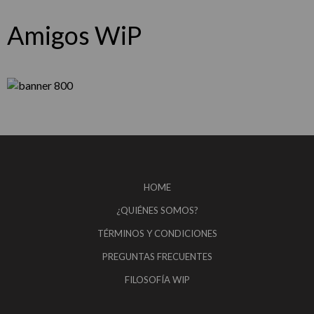
Amigos WiP
HOME
¿QUIÉNES SOMOS?
TÉRMINOS Y CONDICIONES
PREGUNTAS FRECUENTES
FILOSOFÍA WIP