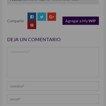
Comparte
Agregar a My
WIP
list
DEJA UN COMENTARIO