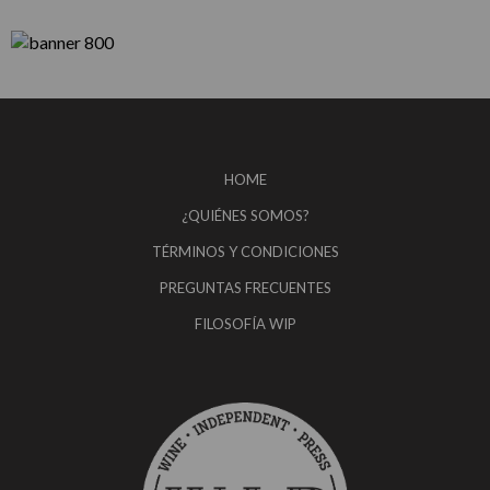
HOME
¿QUIÉNES SOMOS?
TÉRMINOS Y CONDICIONES
PREGUNTAS FRECUENTES
FILOSOFÍA WIP