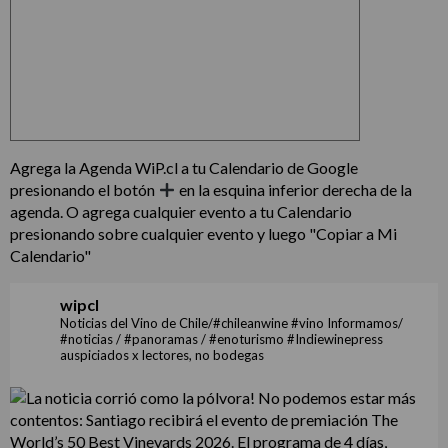
Agrega la Agenda WiP.cl a tu Calendario de Google
presionando el botón
en la esquina inferior derecha de la
agenda. O agrega cualquier evento a tu Calendario
presionando sobre cualquier evento y luego "Copiar a Mi
Calendario"
wipcl
Noticias del Vino de Chile/#chileanwine #vino Informamos/
#noticias / #panoramas / #enoturismo #Indiewinepress
auspiciados x lectores, no bodegas