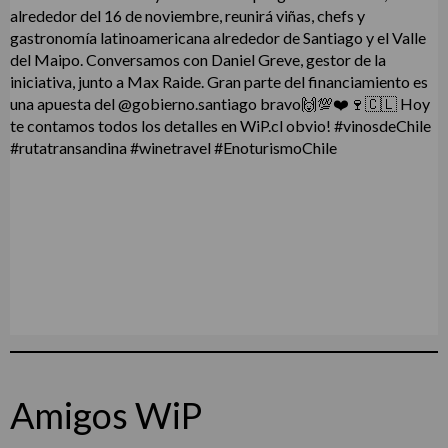
Amigos WiP