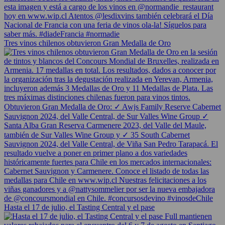
Tres vinos chilenos obtuvieron Gran Medalla de Oro
Hasta el 17 de julio, el Tasting Central y el pase