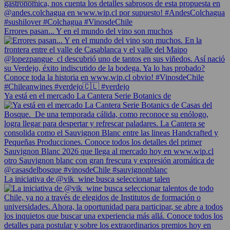
Errores pasan... Y en el mundo del vino son muchos
Ya está en el mercado La Cantera Serie Botanics de
La iniciativa de @vik_wine busca seleccionar talen