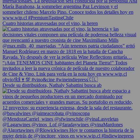
Cuatro historias atravesadas por el vino, la heren
Desde su distribuidora, Nathaly Sabattini busca ab