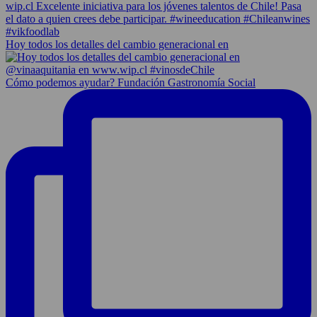
Hoy todos los detalles del cambio generacional en
Cómo podemos ayudar? Fundación Gastronomía Social