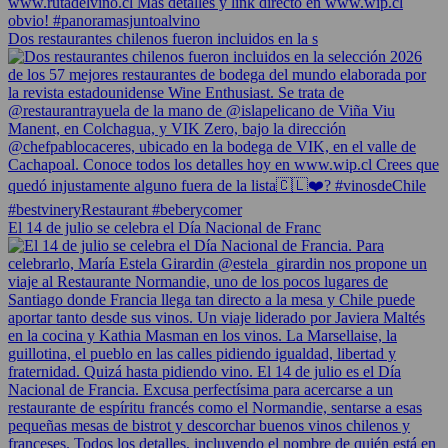
Dos restaurantes chilenos fueron incluidos en la s
El 14 de julio se celebra el Día Nacional de Franc