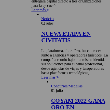
entregará capital directo a tres organizaciones
para la ejecución...
Leer más
Noticias
02 julio
NUEVA ETAPA EN
CIVITATIS
La plataforma, ahora Pro, busca crecer
junto a agencias y operadores turísticos. La
compañía reunió bajo una misma identidad
sus soluciones para el canal profesional,
desde agencias de viajes y turoperadores
hasta plataformas tecnológicas,...
Leer más
Concursos/Medallas
01 julio
COYAM 2022 GANA
ORO EN