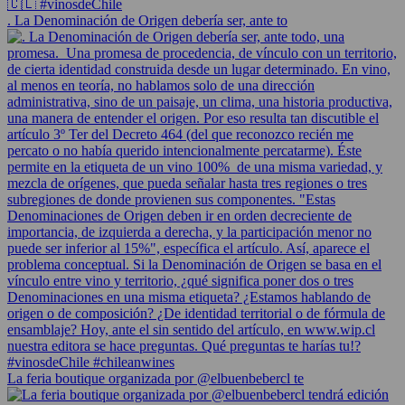
. La Denominación de Origen debería ser, ante to
La feria boutique organizada por @elbuenbebercl te