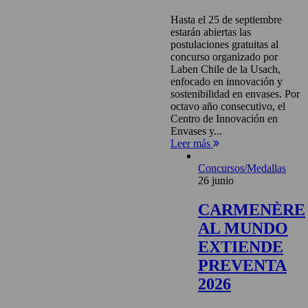
Hasta el 25 de septiembre
estarán abiertas las
postulaciones gratuitas al
concurso organizado por
Laben Chile de la Usach,
enfocado en innovación y
sostenibilidad en envases. Por
octavo año consecutivo, el
Centro de Innovación en
Envases y...
Leer más
Concursos/Medallas
26 junio
CARMENÈRE
AL MUNDO
EXTIENDE
PREVENTA
2026