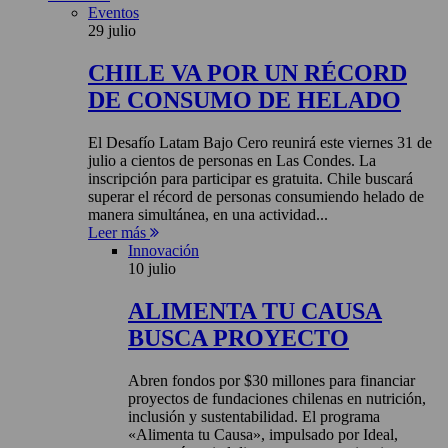
Eventos
29 julio
CHILE VA POR UN RÉCORD
DE CONSUMO DE HELADO
El Desafío Latam Bajo Cero reunirá este viernes 31 de
julio a cientos de personas en Las Condes. La
inscripción para participar es gratuita. Chile buscará
superar el récord de personas consumiendo helado de
manera simultánea, en una actividad...
Leer más
Innovación
10 julio
ALIMENTA TU CAUSA
BUSCA PROYECTO
Abren fondos por $30 millones para financiar
proyectos de fundaciones chilenas en nutrición,
inclusión y sustentabilidad. El programa
«Alimenta tu Causa», impulsado por Ideal,