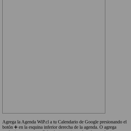
Agrega la Agenda WiP.cl a tu Calendario de Google presionando el
botón ➕ en la esquina inferior derecha de la agenda. O agrega