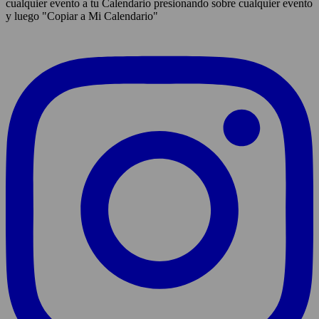
cualquier evento a tu Calendario presionando sobre cualquier evento
y luego "Copiar a Mi Calendario"