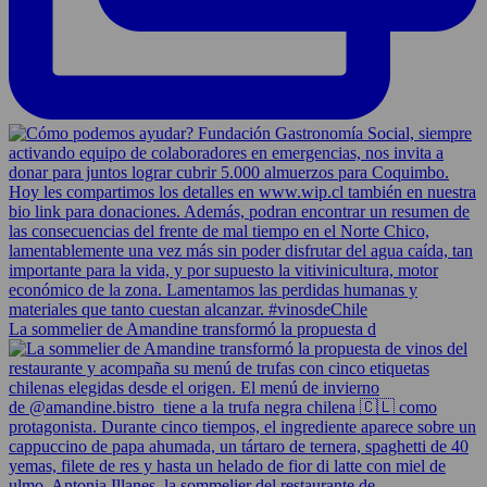
La sommelier de Amandine transformó la propuesta d