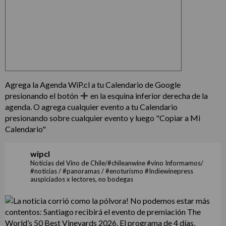
Agrega la Agenda WiP.cl a tu Calendario de Google
presionando el botón
en la esquina inferior derecha de la
agenda. O agrega cualquier evento a tu Calendario
presionando sobre cualquier evento y luego "Copiar a Mi
Calendario"
wipcl
Noticias del Vino de Chile/#chileanwine #vino Informamos/
#noticias / #panoramas / #enoturismo #Indiewinepress
auspiciados x lectores, no bodegas