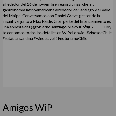
Amigos WiP