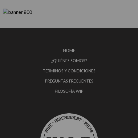
HOME
¿QUIÉNES SOMOS?
TÉRMINOS Y CONDICIONES
PREGUNTAS FRECUENTES
FILOSOFÍA WIP