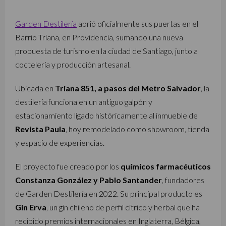
Garden Destilería
abrió oficialmente sus puertas en el
Barrio Triana, en Providencia, sumando una nueva
propuesta de turismo en la ciudad de Santiago, junto a
coctelería y producción artesanal.
Ubicada en
Triana 851, a pasos del Metro Salvador
, la
destilería funciona en un antiguo galpón y
estacionamiento ligado históricamente al inmueble de
Revista Paula
, hoy remodelado como showroom, tienda
y espacio de experiencias.
El proyecto fue creado por los
químicos farmacéuticos
Constanza González y Pablo Santander
, fundadores
de Garden Destilería en 2022. Su principal producto es
Gin Erva
, un gin chileno de perfil cítrico y herbal que ha
recibido premios internacionales en Inglaterra, Bélgica,