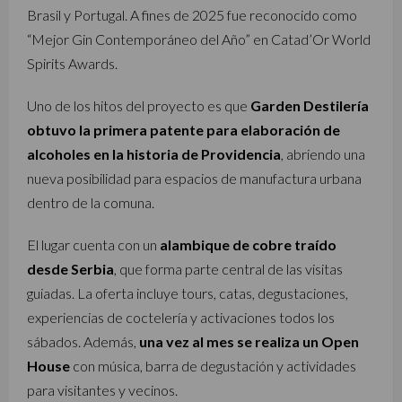
Brasil y Portugal. A fines de 2025 fue reconocido como
“Mejor Gin Contemporáneo del Año” en Catad’Or World
Spirits Awards.
Uno de los hitos del proyecto es que
Garden Destilería
obtuvo la primera patente para elaboración de
alcoholes en la historia de Providencia
, abriendo una
nueva posibilidad para espacios de manufactura urbana
dentro de la comuna.
El lugar cuenta con un
alambique de cobre traído
desde Serbia
, que forma parte central de las visitas
guiadas. La oferta incluye tours, catas, degustaciones,
experiencias de coctelería y activaciones todos los
sábados. Además,
una vez al mes se realiza un Open
House
con música, barra de degustación y actividades
para visitantes y vecinos.