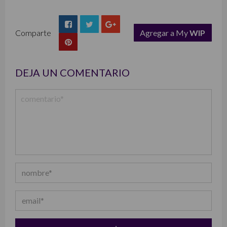
Comparte
Agregar a My
WIP
list
DEJA UN COMENTARIO