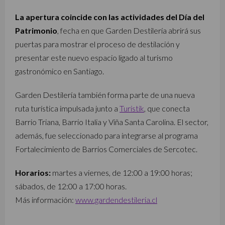
La apertura coincide con las actividades del Día del
Patrimonio
, fecha en que Garden Destilería abrirá sus
puertas para mostrar el proceso de destilación y
presentar este nuevo espacio ligado al turismo
gastronómico en Santiago.
Garden Destilería también forma parte de una nueva
ruta turística impulsada junto a
Turistik
, que conecta
Barrio Triana, Barrio Italia y Viña Santa Carolina. El sector,
además, fue seleccionado para integrarse al programa
Fortalecimiento de Barrios Comerciales de Sercotec.
Horarios:
martes a viernes, de 12:00 a 19:00 horas;
sábados, de 12:00 a 17:00 horas.
Más información:
www.gardendestileria.cl