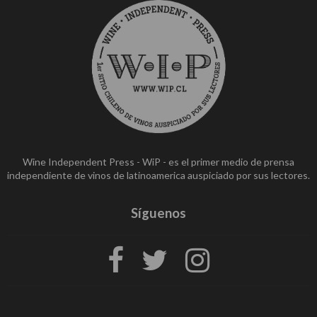
Wine Independent Press - WiP - es el primer medio de prensa
independiente de vinos de latinoamerica auspiciado por sus lectores.
Síguenos