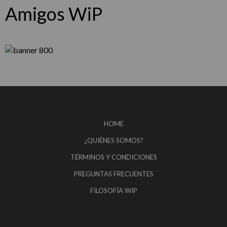
Amigos WiP
HOME
¿QUIÉNES SOMOS?
TÉRMINOS Y CONDICIONES
PREGUNTAS FRECUENTES
FILOSOFÍA WIP