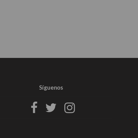
Síguenos