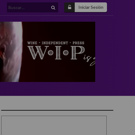
Buscar:
Iniciar Sesión