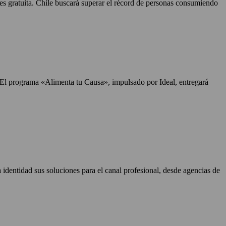
 es gratuita. Chile buscará superar el récord de personas consumiendo
. El programa «Alimenta tu Causa», impulsado por Ideal, entregará
identidad sus soluciones para el canal profesional, desde agencias de