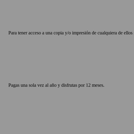
Para tener acceso a una copia y/o impresión de cualquiera de ellos 
Pagas una sola vez al año y disfrutas por 12 meses.