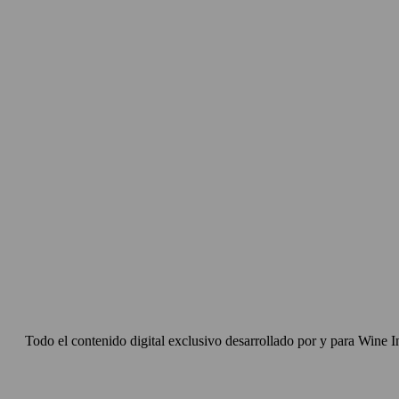
Todo el contenido digital exclusivo desarrollado por y para Wine I