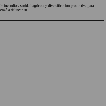
de incendios, sanidad agrícola y diversificación productiva para
enzó a delinear su...