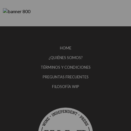
HOME
¿QUIÉNES SOMOS?
TÉRMINOS Y CONDICIONES
PREGUNTAS FRECUENTES
FILOSOFÍA WIP