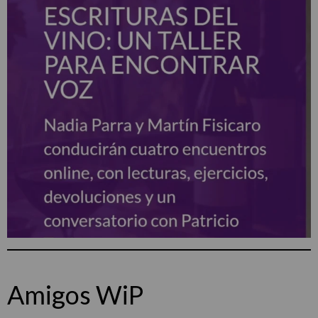
Amigos WiP