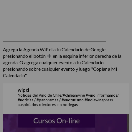
Agrega la Agenda WiP.cl a tu Calendario de Google
presionando el botón
en la esquina inferior derecha de la
agenda. O agrega cualquier evento a tu Calendario
presionando sobre cualquier evento y luego "Copiar a Mi
Calendario"
wipcl
Noticias del Vino de Chile/#chileanwine #vino Informamos/
#noticias / #panoramas / #enoturismo #Indiewinepress
auspiciados x lectores, no bodegas