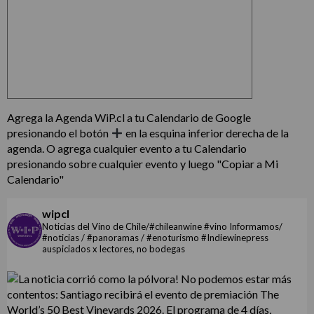
Agrega la Agenda WiP.cl a tu Calendario de Google
presionando el botón
en la esquina inferior derecha de la
agenda. O agrega cualquier evento a tu Calendario
presionando sobre cualquier evento y luego "Copiar a Mi
Calendario"
wipcl
Noticias del Vino de Chile/#chileanwine #vino Informamos/
#noticias / #panoramas / #enoturismo #Indiewinepress
auspiciados x lectores, no bodegas