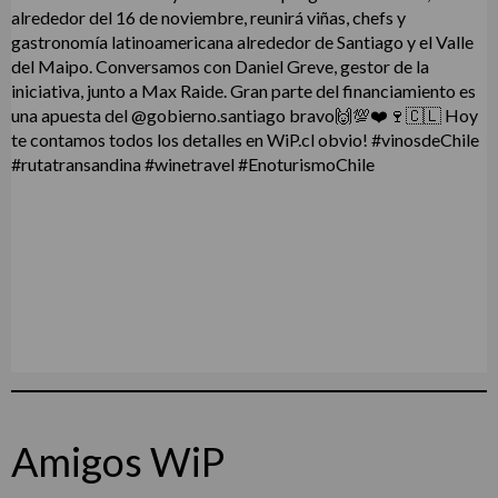
Amigos WiP