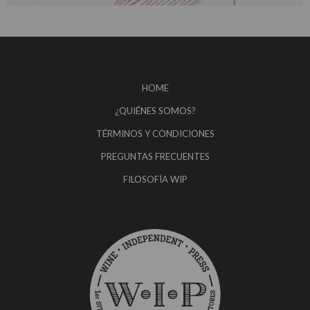
HOME
¿QUIÉNES SOMOS?
TÉRMINOS Y CONDICIONES
PREGUNTAS FRECUENTES
FILOSOFÍA WIP