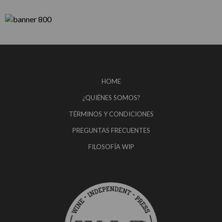
HOME
¿QUIÉNES SOMOS?
TÉRMINOS Y CONDICIONES
PREGUNTAS FRECUENTES
FILOSOFÍA WIP