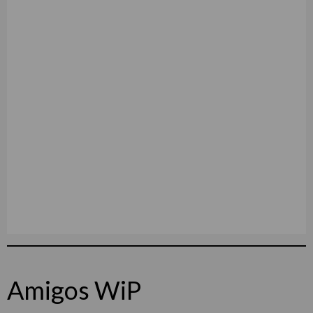
Amigos WiP