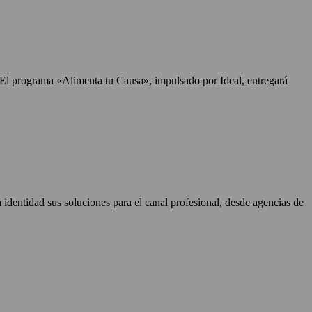
. El programa «Alimenta tu Causa», impulsado por Ideal, entregará
identidad sus soluciones para el canal profesional, desde agencias de