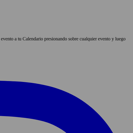
r evento a tu Calendario presionando sobre cualquier evento y luego