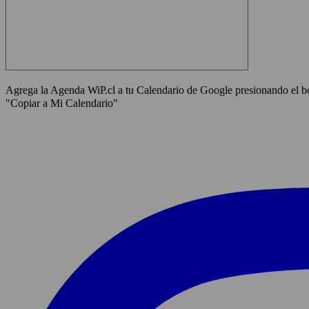
Agrega la Agenda WiP.cl a tu Calendario de Google presionando el 
"Copiar a Mi Calendario"