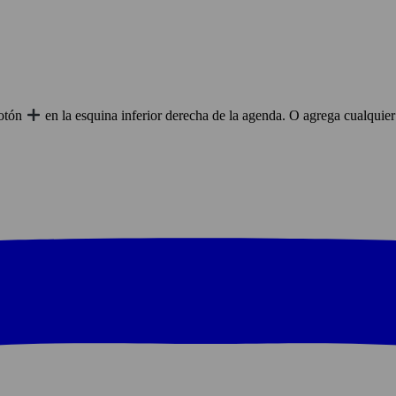
botón
en la esquina inferior derecha de la agenda. O agrega cualquie