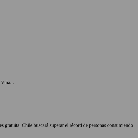
Viña...
 es gratuita. Chile buscará superar el récord de personas consumiendo