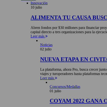
Innovación
10 julio
ALIMENTA TU CAUSA BUS
Abren fondos por $30 millones para financiar proye
capital directo a tres organizaciones para la ejecuci
Leer más
Noticias
02 julio
NUEVA ETAPA EN CIVIT
La plataforma, ahora Pro, busca crecer junto
viajes y turoperadores hasta plataformas tecn
Leer más
Concursos/Medallas
01 julio
COYAM 2022 GANA 