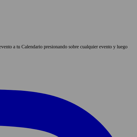
evento a tu Calendario presionando sobre cualquier evento y luego