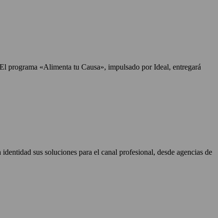
. El programa «Alimenta tu Causa», impulsado por Ideal, entregará
identidad sus soluciones para el canal profesional, desde agencias de