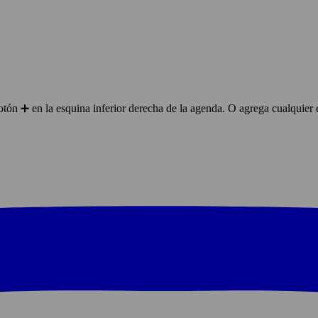
ón ➕ en la esquina inferior derecha de la agenda. O agrega cualquier 