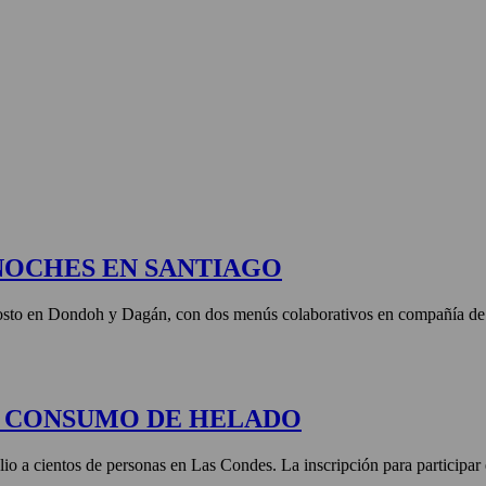
NOCHES EN SANTIAGO
agosto en Dondoh y Dagán, con dos menús colaborativos en compañía de 
E CONSUMO DE HELADO
lio a cientos de personas en Las Condes. La inscripción para participar