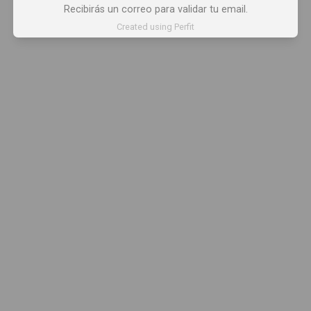
Recibirás un correo para validar tu email.
Created using Perfit