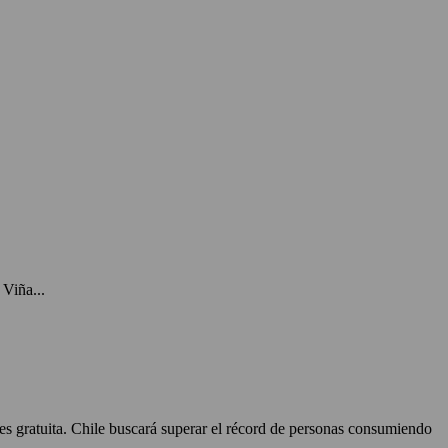
Viña...
 es gratuita. Chile buscará superar el récord de personas consumiendo