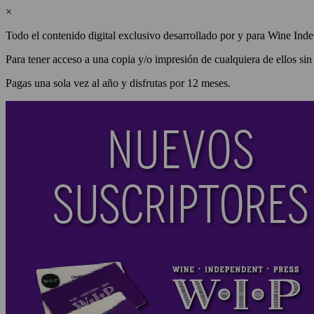
×
Todo el contenido digital exclusivo desarrollado por y para Wine Inde
Para tener acceso a una copia y/o impresión de cualquiera de ellos sin
Pagas una sola vez al año y disfrutas por 12 meses.