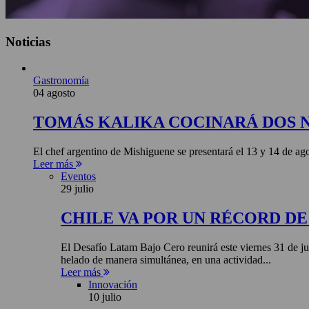
Noticias
Gastronomía
04 agosto
TOMÁS KALIKA COCINARÁ DOS 
El chef argentino de Mishiguene se presentará el 13 y 14 de 
Leer más
Eventos
29 julio
CHILE VA POR UN RÉCORD D
El Desafío Latam Bajo Cero reunirá este viernes 31 de ju
helado de manera simultánea, en una actividad...
Leer más
Innovación
10 julio