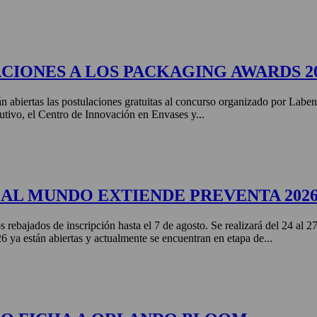
CIONES A LOS PACKAGING AWARDS 2
án abiertas las postulaciones gratuitas al concurso organizado por Labe
tivo, el Centro de Innovación en Envases y...
AL MUNDO EXTIENDE PREVENTA 202
s rebajados de inscripción hasta el 7 de agosto. Se realizará del 24 al 
ya están abiertas y actualmente se encuentran en etapa de...