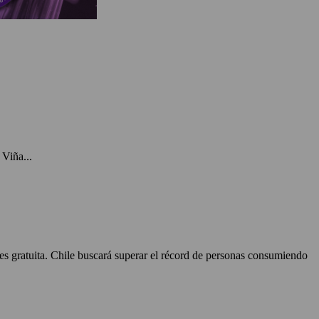
Viña...
 es gratuita. Chile buscará superar el récord de personas consumiendo