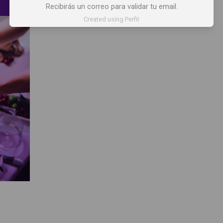
Recibirás un correo para validar tu email.
Created using Perfit