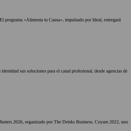
. El programa «Alimenta tu Causa», impulsado por Ideal, entregará
identidad sus soluciones para el canal profesional, desde agencias de
Masters 2026, organizado por The Drinks Business. Coyam 2022, uno