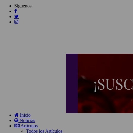
Síguenos
Inicio
Noticias
Artículos
Todos los Artículos