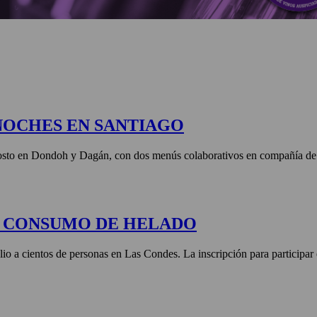
NOCHES EN SANTIAGO
agosto en Dondoh y Dagán, con dos menús colaborativos en compañía de 
E CONSUMO DE HELADO
lio a cientos de personas en Las Condes. La inscripción para participar