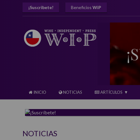
¡Suscribete!
Beneficios
WiP
INICIO
NOTICIAS
ARTÍCULOS
NOTICIAS