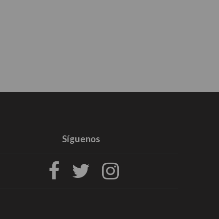
Síguenos