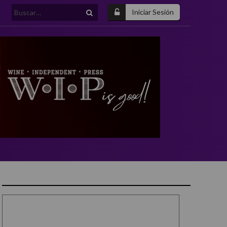
Buscar:
Iniciar Sesión