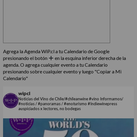
Agrega la Agenda WiP.cl a tu Calendario de Google
presionando el botón
en la esquina inferior derecha de la
agenda. O agrega cualquier evento a tu Calendario
presionando sobre cualquier evento y luego "Copiar a Mi
Calendario"
wipcl
Noticias del Vino de Chile/#chileanwine #vino Informamos/
#noticias / #panoramas / #enoturismo #Indiewinepress
auspiciados x lectores, no bodegas