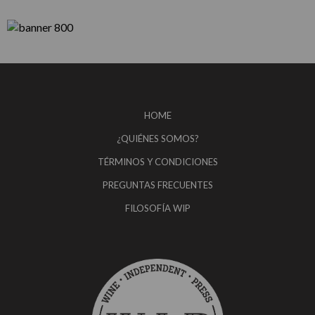
HOME
¿QUIÉNES SOMOS?
TÉRMINOS Y CONDICIONES
PREGUNTAS FRECUENTES
FILOSOFÍA WIP