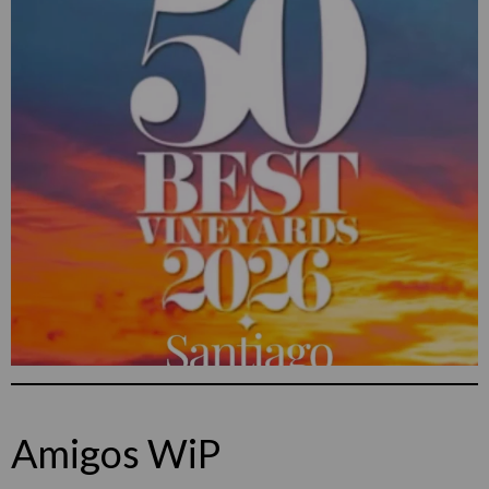
Amigos WiP