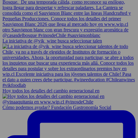
La iniciativa de @vik_wine busca seleccionar talen
Hoy todos los detalles del cambio generacional en
Cómo podemos ayudar? Fundación Gastronomía Social