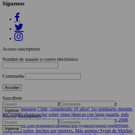
Síguenos
Acceso suscriptores
Nombre de usuario o correo electrónico
Contraseña
Suscríbete
Acceso Suscriptores