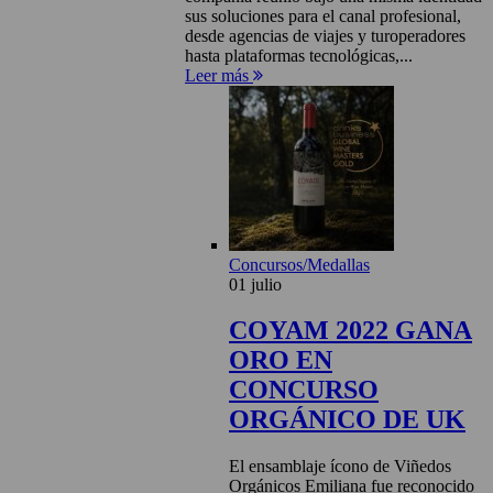
sus soluciones para el canal profesional,
desde agencias de viajes y turoperadores
hasta plataformas tecnológicas,...
Leer más
Concursos/Medallas
01 julio
COYAM 2022 GANA
ORO EN
CONCURSO
ORGÁNICO DE UK
El ensamblaje ícono de Viñedos
Orgánicos Emiliana fue reconocido