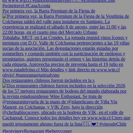
Por primera vez, la Barra Premium de la Fiesta de
Dos restaurantes chilenos fueron incluidos en la s