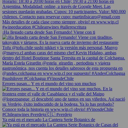
¡Ha llegado carta desde San Fernando! Viene con ti
Errores pasan... Y en el mundo del vino son muchos
Ya está en el mercado La Cantera Serie Botanics de