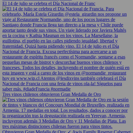
El 14 de julio se celebra el Día Nacional de Franc
Tres vinos chilenos obtuvieron Gran Medalla de Oro