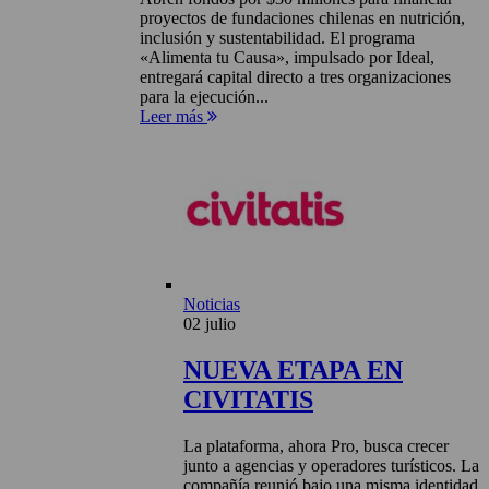
proyectos de fundaciones chilenas en nutrición,
inclusión y sustentabilidad. El programa
«Alimenta tu Causa», impulsado por Ideal,
entregará capital directo a tres organizaciones
para la ejecución...
Leer más
Noticias
02 julio
NUEVA ETAPA EN
CIVITATIS
La plataforma, ahora Pro, busca crecer
junto a agencias y operadores turísticos. La
compañía reunió bajo una misma identidad