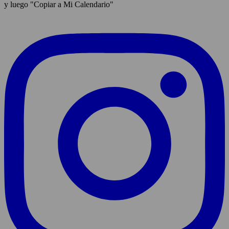
y luego "Copiar a Mi Calendario"