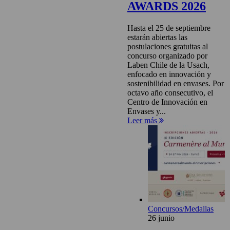
AWARDS 2026
Hasta el 25 de septiembre
estarán abiertas las
postulaciones gratuitas al
concurso organizado por
Laben Chile de la Usach,
enfocado en innovación y
sostenibilidad en envases. Por
octavo año consecutivo, el
Centro de Innovación en
Envases y...
Leer más
Concursos/Medallas
26 junio