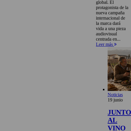
global. El
protagonista de la
nueva campaña
internacional de
la marca dará
vida a una pieza
audiovisual
centrada en...
Leer más
Noticias
19 junio
JUNT
AL
VINO