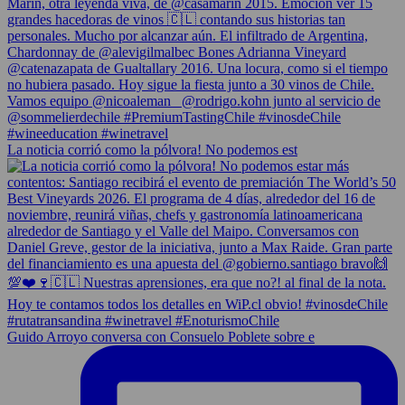
La noticia corrió como la pólvora! No podemos est
Guido Arroyo conversa con Consuelo Poblete sobre e