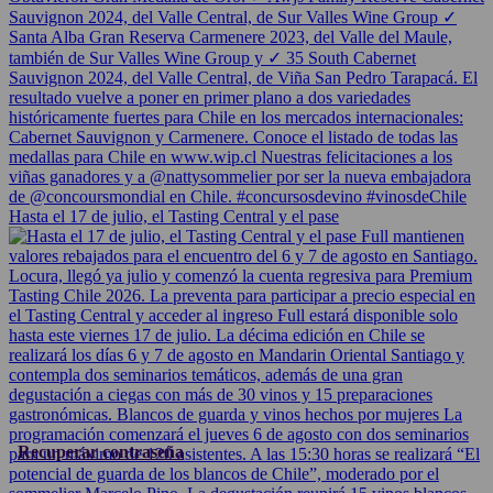
Hasta el 17 de julio, el Tasting Central y el pase
Recuperar contraseña