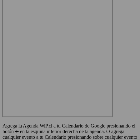
Agrega la Agenda WiP.cl a tu Calendario de Google presionando el
botón ➕ en la esquina inferior derecha de la agenda. O agrega
cualquier evento a tu Calendario presionando sobre cualquier evento