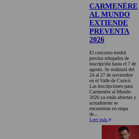
CARMENÈRE
AL MUNDO
EXTIENDE
PREVENTA
2026
El concurso tendrá
precios rebajados de
inscripción hasta el 7 de
agosto. Se realizará del
24 al 27 de noviembre
en el Valle de Curicó.
Las inscripciones para
Carmenère al Mundo
2026 ya están abiertas y
actualmente se
encuentran en etapa
de...
Leer más