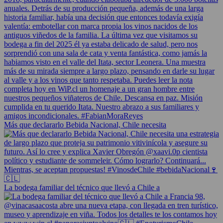
Más que declararlo Bebida Nacional, Chile necesita
La bodega familiar del técnico que llevó a Chile a