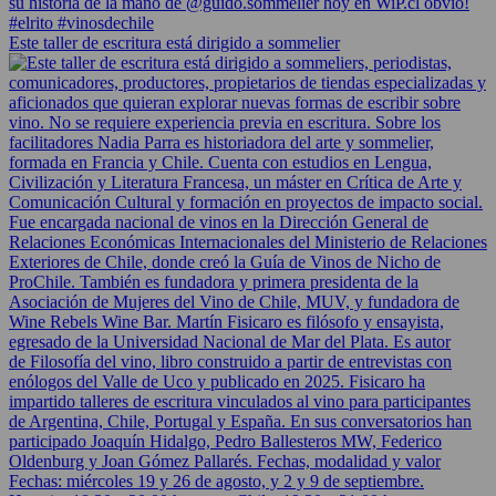
Este taller de escritura está dirigido a sommelier