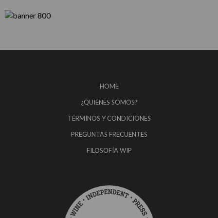
HOME
¿QUIÉNES SOMOS?
TÉRMINOS Y CONDICIONES
PREGUNTAS FRECUENTES
FILOSOFÍA WIP