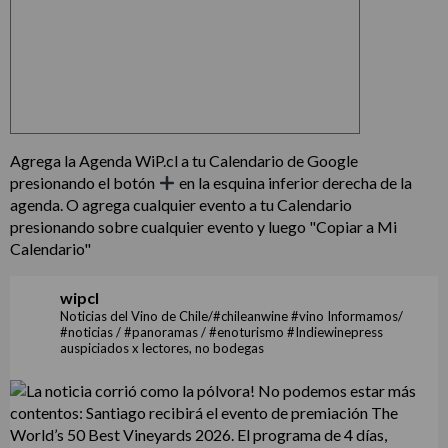
Agrega la Agenda WiP.cl a tu Calendario de Google
presionando el botón
en la esquina inferior derecha de la
agenda. O agrega cualquier evento a tu Calendario
presionando sobre cualquier evento y luego "Copiar a Mi
Calendario"
wipcl
Noticias del Vino de Chile/#chileanwine #vino Informamos/
#noticias / #panoramas / #enoturismo #Indiewinepress
auspiciados x lectores, no bodegas