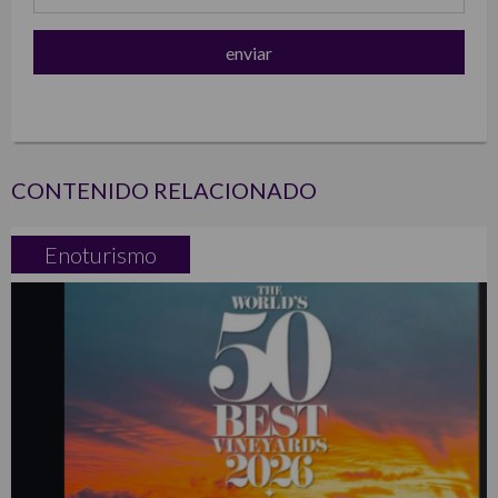
CONTENIDO RELACIONADO
Enoturismo