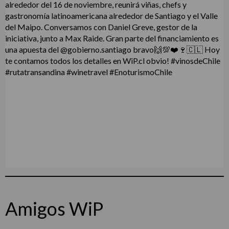
Amigos WiP