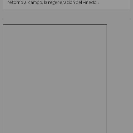
retorno al campo, la regeneración del viñedo...