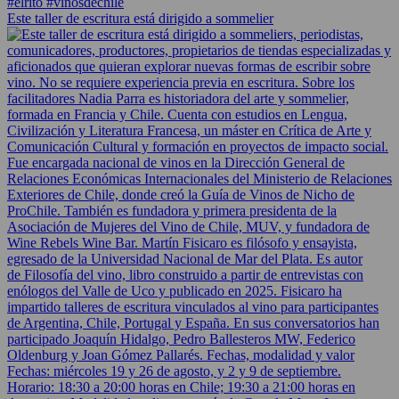
Este taller de escritura está dirigido a sommelier