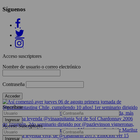
Síguenos
Acceso suscriptores
Nombre de usuario o correo electrónico
Contraseña
Suscríbete
Acceso Suscriptores