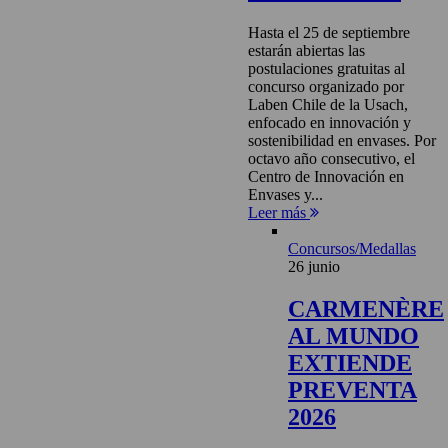
Hasta el 25 de septiembre
estarán abiertas las
postulaciones gratuitas al
concurso organizado por
Laben Chile de la Usach,
enfocado en innovación y
sostenibilidad en envases. Por
octavo año consecutivo, el
Centro de Innovación en
Envases y...
Leer más
Concursos/Medallas
26 junio
CARMENÈRE
AL MUNDO
EXTIENDE
PREVENTA
2026