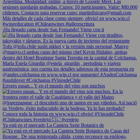
¡Ha llegado carta desde San Fernando! Viene con ti
Errores pasan... Y en el mundo del vino son muchos
Ya está en el mercado La Cantera Serie Botanics de