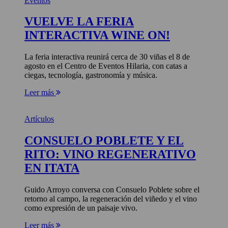
Eventos
VUELVE LA FERIA
INTERACTIVA WINE ON!
La feria interactiva reunirá cerca de 30 viñas el 8 de
agosto en el Centro de Eventos Hilaria, con catas a
ciegas, tecnología, gastronomía y música.
Leer más
Artículos
CONSUELO POBLETE Y EL
RITO: VINO REGENERATIVO
EN ITATA
Guido Arroyo conversa con Consuelo Poblete sobre el
retorno al campo, la regeneración del viñedo y el vino
como expresión de un paisaje vivo.
Leer más