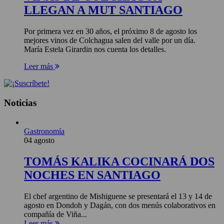
LLEGAN A MUT SANTIAGO
Por primera vez en 30 años, el próximo 8 de agosto los
mejores vinos de Colchagua salen del valle por un día.
María Estela Girardin nos cuenta los detalles.
Leer más
Noticias
Gastronomía
04 agosto
TOMÁS KALIKA COCINARÁ DOS
NOCHES EN SANTIAGO
El chef argentino de Mishiguene se presentará el 13 y 14 de
agosto en Dondoh y Dagán, con dos menús colaborativos en
compañía de Viña...
Leer más