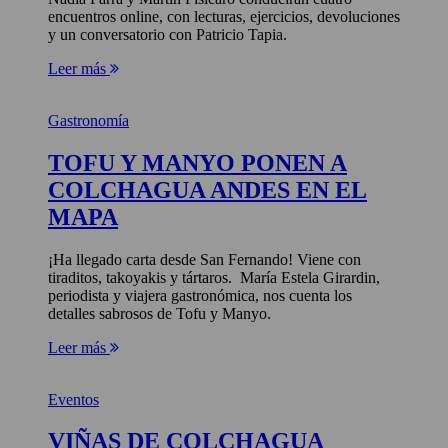
encuentros online, con lecturas, ejercicios, devoluciones
y un conversatorio con Patricio Tapia.
Leer más
Gastronomía
TOFU Y MANYO PONEN A
COLCHAGUA ANDES EN EL
MAPA
¡Ha llegado carta desde San Fernando! Viene con
tiraditos, takoyakis y tártaros. María Estela Girardin,
periodista y viajera gastronómica, nos cuenta los
detalles sabrosos de Tofu y Manyo.
Leer más
Eventos
VIÑAS DE COLCHAGUA