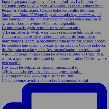
La iniciativa de @vik_wine busca seleccionar talen
Hoy todos los detalles del cambio generacional en
Cómo podemos ayudar? Fundación Gastronomía Social