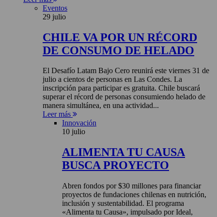
Eventos
29 julio
CHILE VA POR UN RÉCORD
DE CONSUMO DE HELADO
El Desafío Latam Bajo Cero reunirá este viernes 31 de
julio a cientos de personas en Las Condes. La
inscripción para participar es gratuita. Chile buscará
superar el récord de personas consumiendo helado de
manera simultánea, en una actividad...
Leer más
Innovación
10 julio
ALIMENTA TU CAUSA
BUSCA PROYECTO
Abren fondos por $30 millones para financiar
proyectos de fundaciones chilenas en nutrición,
inclusión y sustentabilidad. El programa
«Alimenta tu Causa», impulsado por Ideal,