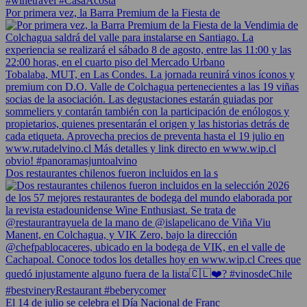
Por primera vez, la Barra Premium de la Fiesta de
Dos restaurantes chilenos fueron incluidos en la s
El 14 de julio se celebra el Día Nacional de Franc