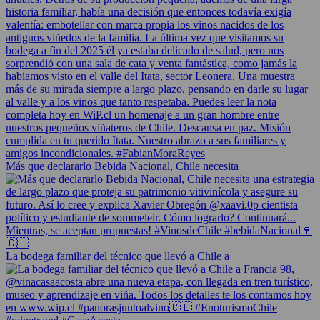
Más que declararlo Bebida Nacional, Chile necesita
La bodega familiar del técnico que llevó a Chile a