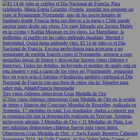
Tres vinos chilenos obtuvieron Gran Medalla de Oro