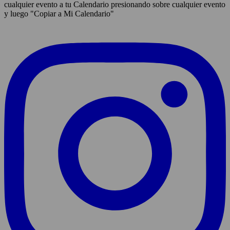
cualquier evento a tu Calendario presionando sobre cualquier evento
y luego "Copiar a Mi Calendario"