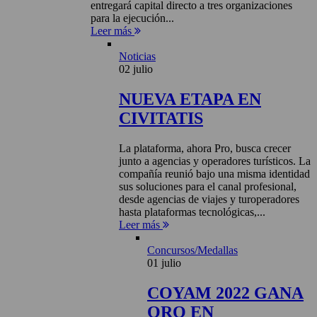
entregará capital directo a tres organizaciones
para la ejecución...
Leer más
Noticias
02 julio
NUEVA ETAPA EN
CIVITATIS
La plataforma, ahora Pro, busca crecer
junto a agencias y operadores turísticos. La
compañía reunió bajo una misma identidad
sus soluciones para el canal profesional,
desde agencias de viajes y turoperadores
hasta plataformas tecnológicas,...
Leer más
Concursos/Medallas
01 julio
COYAM 2022 GANA
ORO EN