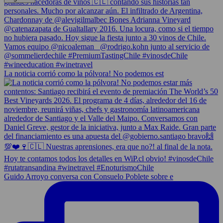
La noticia corrió como la pólvora! No podemos est
Guido Arroyo conversa con Consuelo Poblete sobre e