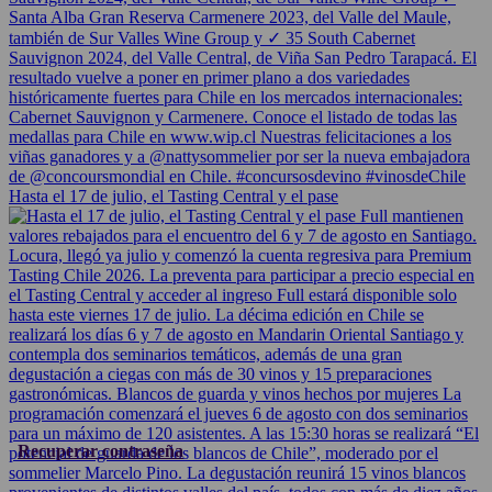
Hasta el 17 de julio, el Tasting Central y el pase
Recuperar contraseña