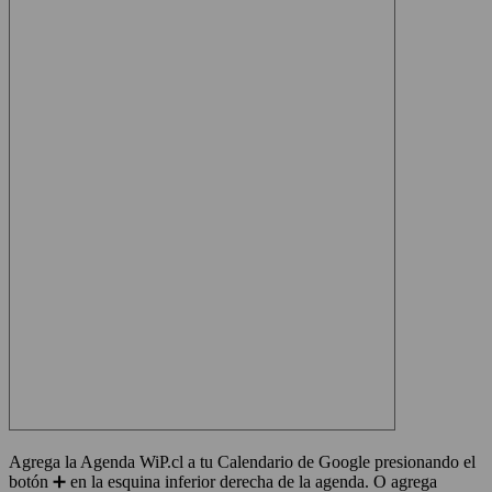
Agrega la Agenda WiP.cl a tu Calendario de Google presionando el
botón ➕ en la esquina inferior derecha de la agenda. O agrega