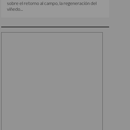
sobre el retorno al campo, la regeneración del
viñedo...