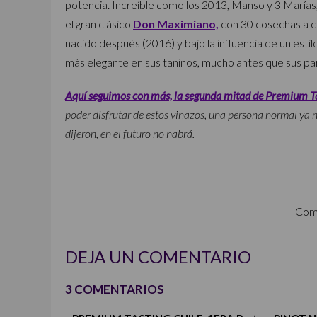
potencia. Increíble como los 2013, Manso y 3 Marías, 
el gran clásico
Don Maximiano,
con 30 cosechas a c
nacido después (2016) y bajo la influencia de un esti
más elegante en sus taninos, mucho antes que sus pa
Aquí seguimos con más, la segunda mitad de Premium T
poder disfrutar de estos vinazos, una persona normal ya 
dijeron, en el futuro no habrá.
Com
DEJA UN COMENTARIO
3 COMENTARIOS