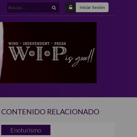
Buscar:
Iniciar Sesión
CONTENIDO RELACIONADO
Enoturismo