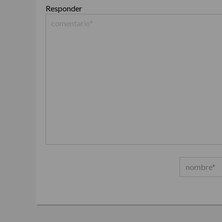
Responder