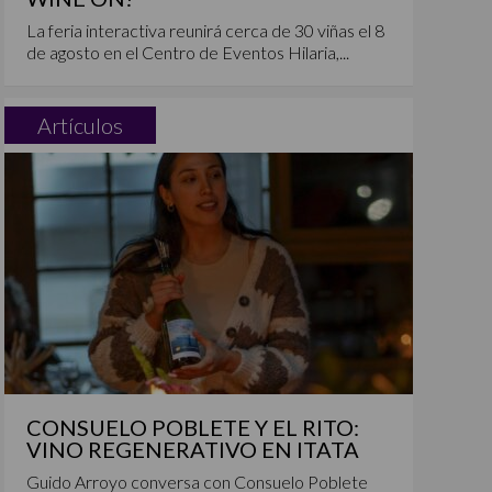
La feria interactiva reunirá cerca de 30 viñas el 8
de agosto en el Centro de Eventos Hilaria,...
Artículos
CONSUELO POBLETE Y EL RITO:
VINO REGENERATIVO EN ITATA
Guido Arroyo conversa con Consuelo Poblete