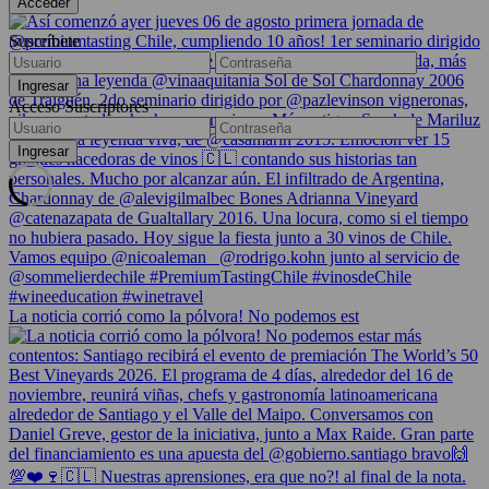
Suscríbete
Acceso Suscriptores
La noticia corrió como la pólvora! No podemos est