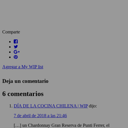
Comparte
Agregar a My WIP list
Deja un comentario
6 comentarios
DÍA DE LA COCINA CHILENA | WIP
dijo:
7 de abril de 2018 a las 21:46
[…] un Chardonnay Gran Reserva de Punti Ferrer, el