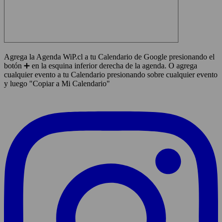
Agrega la Agenda WiP.cl a tu Calendario de Google presionando el
botón ➕ en la esquina inferior derecha de la agenda. O agrega
cualquier evento a tu Calendario presionando sobre cualquier evento
y luego "Copiar a Mi Calendario"