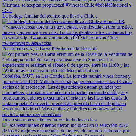
La bodega familiar del técnico que llevó a Chile a
Por primera vez, la Barra Premium de la Fiesta de
Dos restaurantes chilenos fueron incluidos en la s