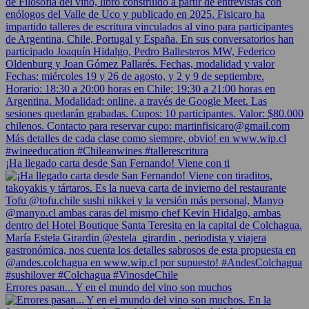
¡Ha llegado carta desde San Fernando! Viene con ti
Errores pasan... Y en el mundo del vino son muchos