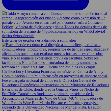
Este taller de escritura está dirigido a sommelier