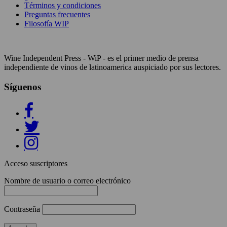
Términos y condiciones
Preguntas frecuentes
Filosofía WIP
Wine Independent Press - WiP - es el primer medio de prensa
independiente de vinos de latinoamerica auspiciado por sus lectores.
Síguenos
Acceso suscriptores
Nombre de usuario o correo electrónico
Contraseña