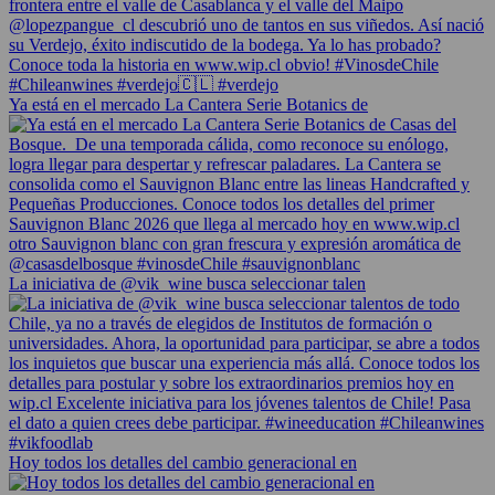
Ya está en el mercado La Cantera Serie Botanics de
La iniciativa de @vik_wine busca seleccionar talen
Hoy todos los detalles del cambio generacional en