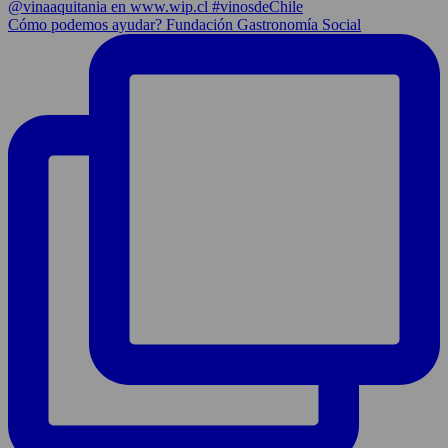
Cómo podemos ayudar? Fundación Gastronomía Social