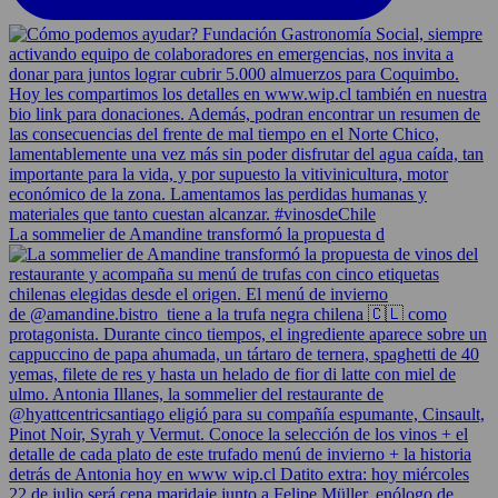
La sommelier de Amandine transformó la propuesta d