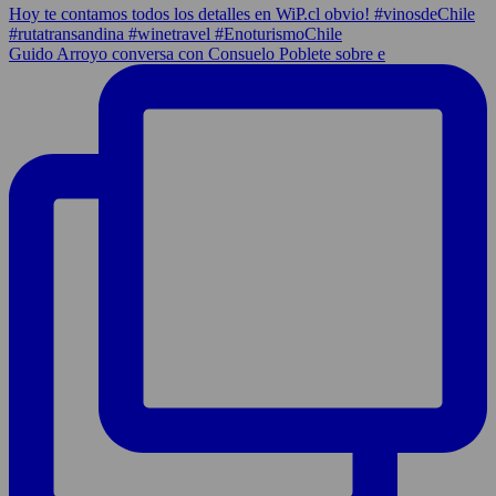
Guido Arroyo conversa con Consuelo Poblete sobre e