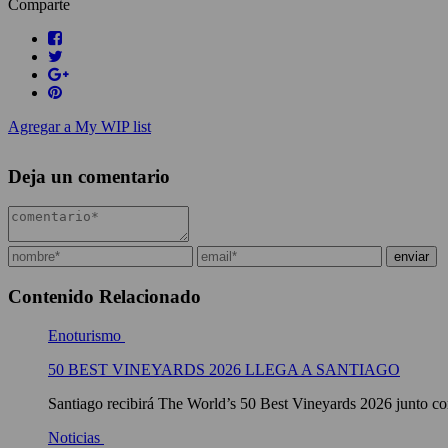
Comparte
Agregar a My WIP list
Deja un comentario
Contenido Relacionado
Enoturismo
50 BEST VINEYARDS 2026 LLEGA A SANTIAGO
Santiago recibirá The World’s 50 Best Vineyards 2026 junto con
Noticias