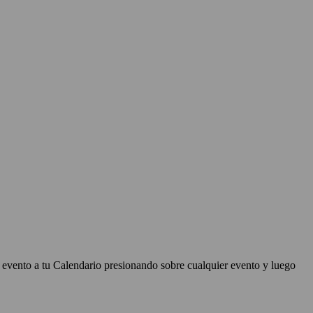
r evento a tu Calendario presionando sobre cualquier evento y luego