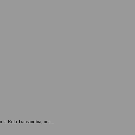
 la Ruta Transandina, una...