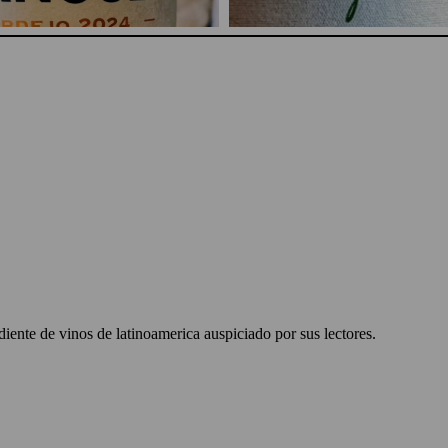
ente de vinos de latinoamerica auspiciado por sus lectores.