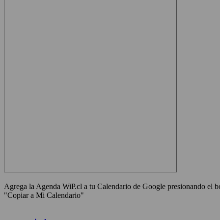
Agrega la Agenda WiP.cl a tu Calendario de Google presionando el 
"Copiar a Mi Calendario"