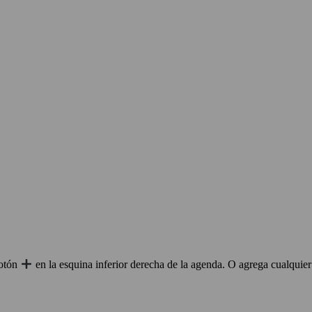
botón
en la esquina inferior derecha de la agenda. O agrega cualquie