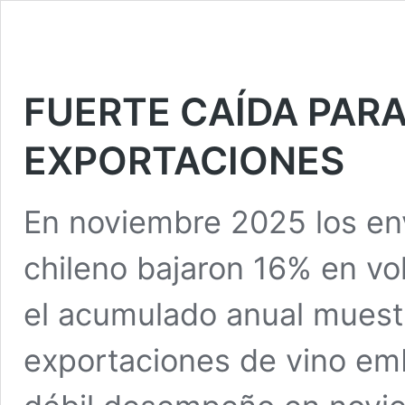
FUERTE CAÍDA PAR
EXPORTACIONES
En noviembre 2025 los en
chileno bajaron 16% en vo
el acumulado anual muestr
exportaciones de vino emb