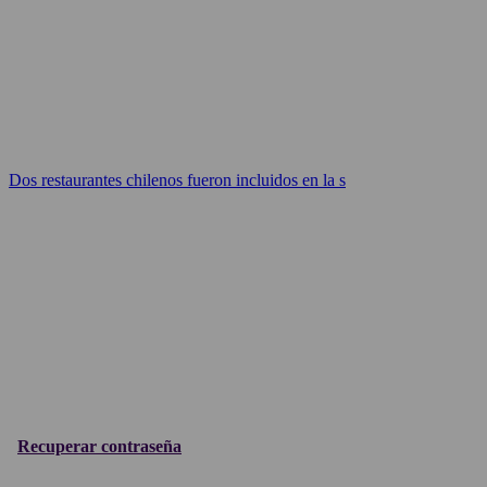
Dos restaurantes chilenos fueron incluidos en la s
Recuperar contraseña