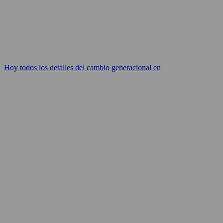
Hoy todos los detalles del cambio generacional en