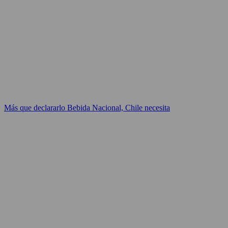
Más que declararlo Bebida Nacional, Chile necesita