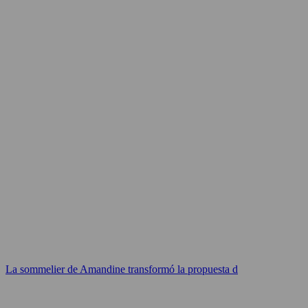
La sommelier de Amandine transformó la propuesta d