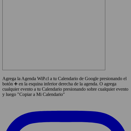
Agrega la Agenda WiP.cl a tu Calendario de Google presionando el
botón ➕ en la esquina inferior derecha de la agenda. O agrega
cualquier evento a tu Calendario presionando sobre cualquier evento
y luego "Copiar a Mi Calendario"