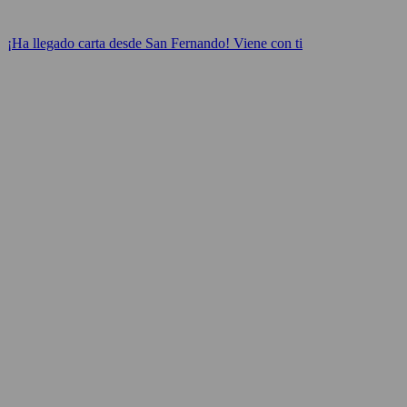
¡Ha llegado carta desde San Fernando! Viene con ti