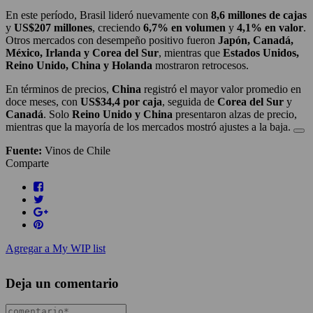
En este período, Brasil lideró nuevamente con
8,6 millones de cajas
y
US$207 millones
, creciendo
6,7% en volumen
y
4,1% en valor
.
Otros mercados con desempeño positivo fueron
Japón, Canadá,
México, Irlanda y Corea del Sur
, mientras que
Estados Unidos,
Reino Unido, China y Holanda
mostraron retrocesos.
En términos de precios,
China
registró el mayor valor promedio en
doce meses, con
US$34,4 por caja
, seguida de
Corea del Sur
y
Canadá
. Solo
Reino Unido y China
presentaron alzas de precio,
mientras que la mayoría de los mercados mostró ajustes a la baja.
Fuente:
Vinos de Chile
Comparte
Agregar a My WIP list
Deja un comentario