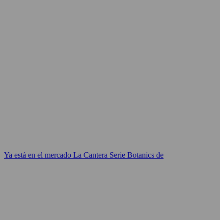
Ya está en el mercado La Cantera Serie Botanics de