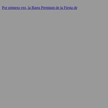
Por primera vez, la Barra Premium de la Fiesta de