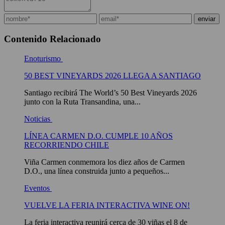
Contenido Relacionado
Enoturismo
50 BEST VINEYARDS 2026 LLEGA A SANTIAGO
Santiago recibirá The World’s 50 Best Vineyards 2026
junto con la Ruta Transandina, una...
Noticias
LÍNEA CARMEN D.O. CUMPLE 10 AÑOS
RECORRIENDO CHILE
Viña Carmen conmemora los diez años de Carmen
D.O., una línea construida junto a pequeños...
Eventos
VUELVE LA FERIA INTERACTIVA WINE ON!
La feria interactiva reunirá cerca de 30 viñas el 8 de