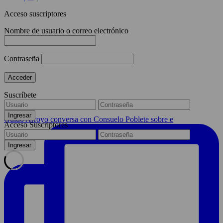
Acceso suscriptores
Nombre de usuario o correo electrónico
Contraseña
Suscríbete
Guido Arroyo conversa con Consuelo Poblete sobre e
Acceso Suscriptores