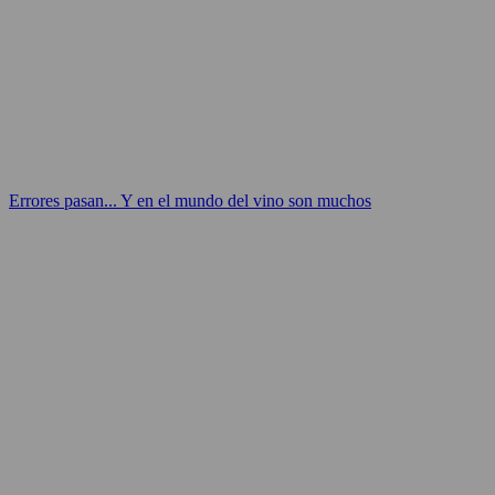
Errores pasan... Y en el mundo del vino son muchos