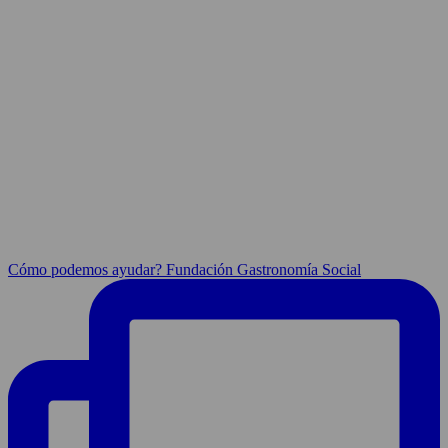
Cómo podemos ayudar? Fundación Gastronomía Social