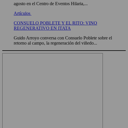
agosto en el Centro de Eventos Hilaria,...
Artículos
CONSUELO POBLETE Y EL RITO: VINO
REGENERATIVO EN ITATA
Guido Arroyo conversa con Consuelo Poblete sobre el
retorno al campo, la regeneración del viñedo...