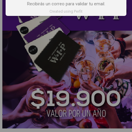
Recibirás un correo para validar tu email.
Created using Perfit