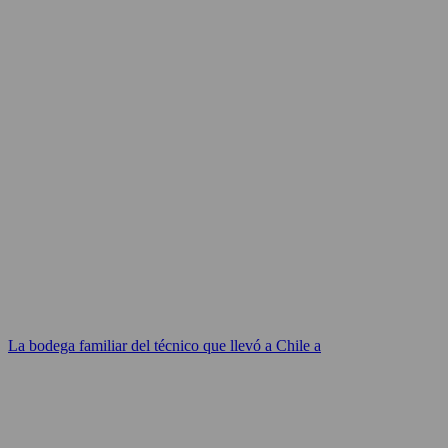
La bodega familiar del técnico que llevó a Chile a