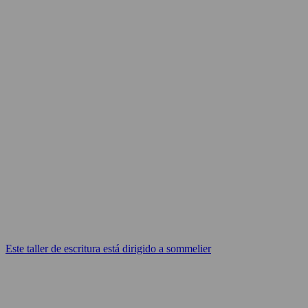
Este taller de escritura está dirigido a sommelier