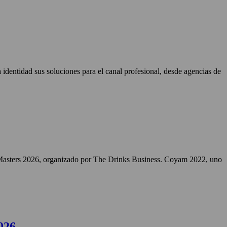
identidad sus soluciones para el canal profesional, desde agencias de
Masters 2026, organizado por The Drinks Business. Coyam 2022, uno
026