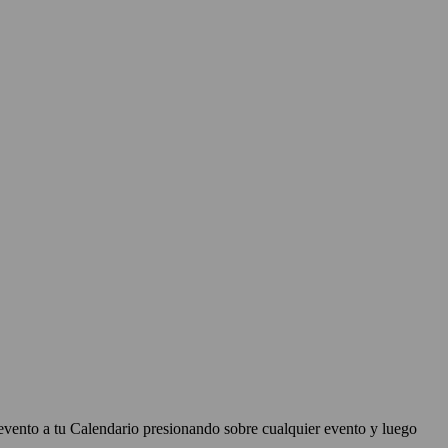
evento a tu Calendario presionando sobre cualquier evento y luego