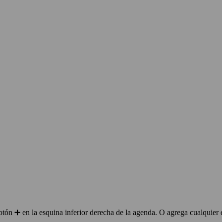
ón ➕ en la esquina inferior derecha de la agenda. O agrega cualquier 