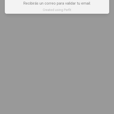
Recibirás un correo para validar tu email.
Created using Perfit