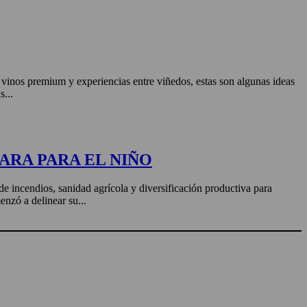
, vinos premium y experiencias entre viñedos, estas son algunas ideas
s...
ARA PARA EL NIÑO
de incendios, sanidad agrícola y diversificación productiva para
enzó a delinear su...