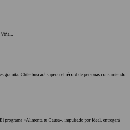
Viña...
 es gratuita. Chile buscará superar el récord de personas consumiendo
. El programa «Alimenta tu Causa», impulsado por Ideal, entregará