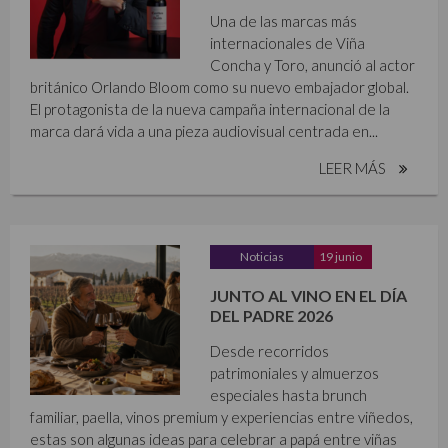
Una de las marcas más
internacionales de Viña
Concha y Toro, anunció al actor
británico Orlando Bloom como su nuevo embajador global.
El protagonista de la nueva campaña internacional de la
marca dará vida a una pieza audiovisual centrada en...
LEER MÁS
Noticias
19 junio
JUNTO AL VINO EN EL DÍA
DEL PADRE 2026
Desde recorridos
patrimoniales y almuerzos
especiales hasta brunch
familiar, paella, vinos premium y experiencias entre viñedos,
estas son algunas ideas para celebrar a papá entre viñas