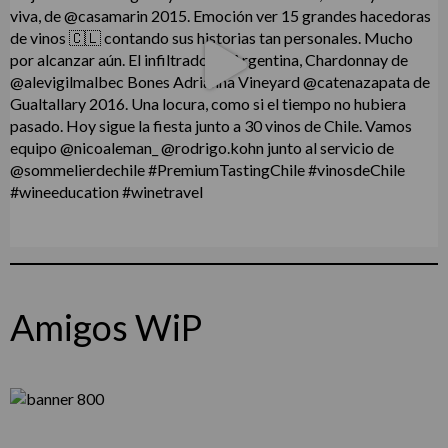
Amigos WiP