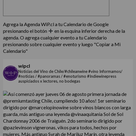
Agrega la Agenda WiP.cl a tu Calendario de Google
presionando el botón
en la esquina inferior derecha de la
agenda. O agrega cualquier evento a tu Calendario
presionando sobre cualquier evento y luego "Copiar a Mi
Calendario"
wipcl
Noticias del Vino de Chile/#chileanwine #vino Informamos/
#noticias / #panoramas / #enoturismo #Indiewinepress
auspiciados x lectores, no bodegas