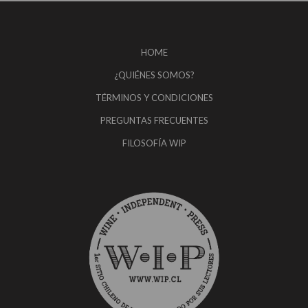
HOME
¿QUIÉNES SOMOS?
TÉRMINOS Y CONDICIONES
PREGUNTAS FRECUENTES
FILOSOFÍA WIP