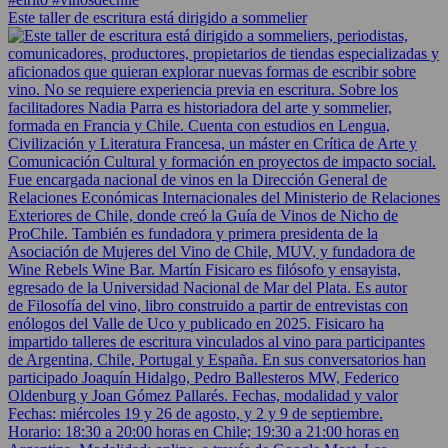
Este taller de escritura está dirigido a sommelier