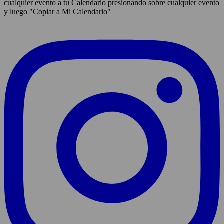
cualquier evento a tu Calendario presionando sobre cualquier evento
y luego "Copiar a Mi Calendario"