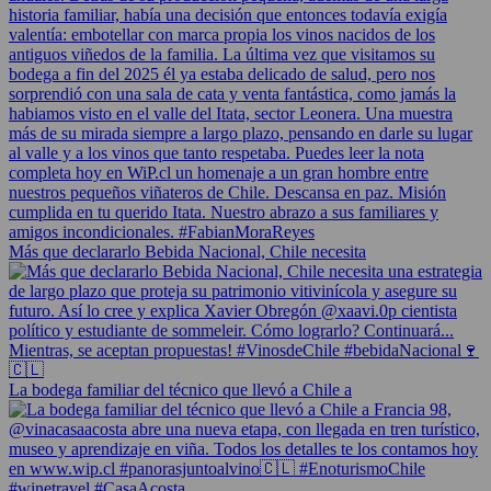
Más que declararlo Bebida Nacional, Chile necesita
La bodega familiar del técnico que llevó a Chile a