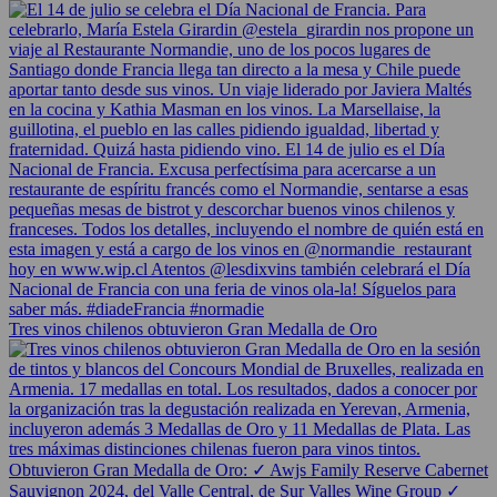
Tres vinos chilenos obtuvieron Gran Medalla de Oro