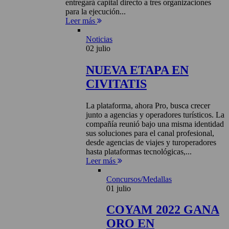
entregará capital directo a tres organizaciones
para la ejecución...
Leer más
Noticias
02 julio
NUEVA ETAPA EN
CIVITATIS
La plataforma, ahora Pro, busca crecer
junto a agencias y operadores turísticos. La
compañía reunió bajo una misma identidad
sus soluciones para el canal profesional,
desde agencias de viajes y turoperadores
hasta plataformas tecnológicas,...
Leer más
Concursos/Medallas
01 julio
COYAM 2022 GANA
ORO EN