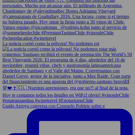
La noticia corrió como la pólvora! No podemos est
Guido Arroyo conversa con Consuelo Poblete sobre e