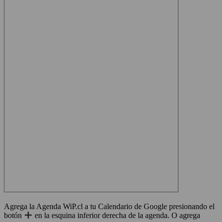
Agrega la Agenda WiP.cl a tu Calendario de Google presionando el
botón
en la esquina inferior derecha de la agenda. O agrega