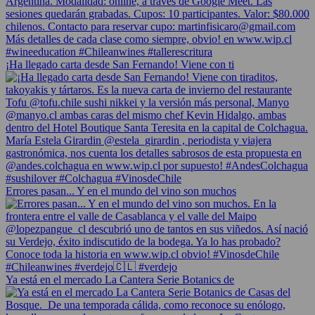
¡Ha llegado carta desde San Fernando! Viene con ti
Errores pasan... Y en el mundo del vino son muchos
Ya está en el mercado La Cantera Serie Botanics de