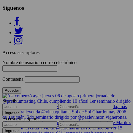
Síguenos
Acceso suscriptores
Nombre de usuario o correo electrónico
Contraseña
Suscríbete
Acceso Suscriptores