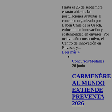
Hasta el 25 de septiembre
estarán abiertas las
postulaciones gratuitas al
concurso organizado por
Laben Chile de la Usach,
enfocado en innovación y
sostenibilidad en envases. Por
octavo año consecutivo, el
Centro de Innovación en
Envases y...
Leer más
Concursos/Medallas
26 junio
CARMENÈRE
AL MUNDO
EXTIENDE
PREVENTA
2026