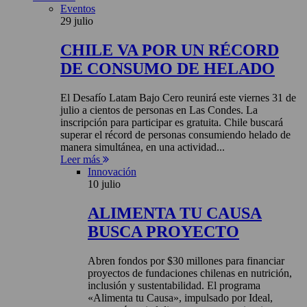
Eventos
29 julio
CHILE VA POR UN RÉCORD
DE CONSUMO DE HELADO
El Desafío Latam Bajo Cero reunirá este viernes 31 de
julio a cientos de personas en Las Condes. La
inscripción para participar es gratuita. Chile buscará
superar el récord de personas consumiendo helado de
manera simultánea, en una actividad...
Leer más
Innovación
10 julio
ALIMENTA TU CAUSA
BUSCA PROYECTO
Abren fondos por $30 millones para financiar
proyectos de fundaciones chilenas en nutrición,
inclusión y sustentabilidad. El programa
«Alimenta tu Causa», impulsado por Ideal,