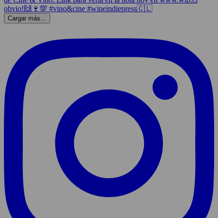
Cargar más...