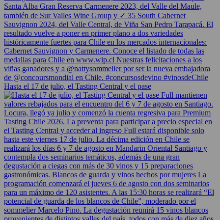
Hasta el 17 de julio, el Tasting Central y el pase