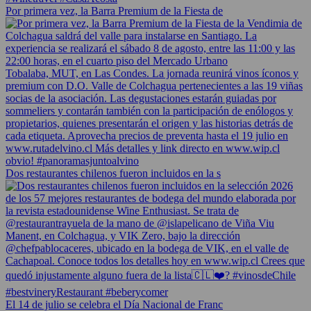
Por primera vez, la Barra Premium de la Fiesta de
Dos restaurantes chilenos fueron incluidos en la s
El 14 de julio se celebra el Día Nacional de Franc