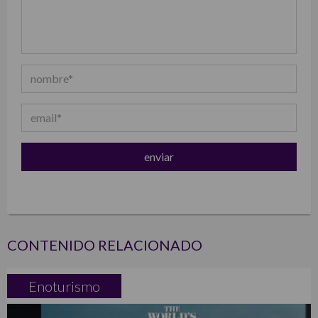
CONTENIDO RELACIONADO
Enoturismo