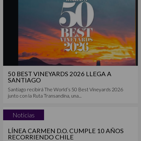
50 BEST VINEYARDS 2026 LLEGA A
SANTIAGO
Santiago recibirá The World’s 50 Best Vineyards 2026
junto con la Ruta Transandina, una...
Noticias
LÍNEA CARMEN D.O. CUMPLE 10 AÑOS
RECORRIENDO CHILE