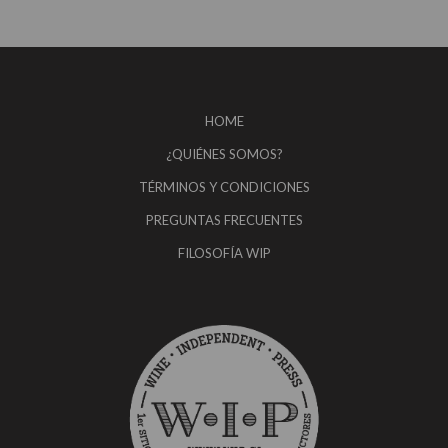
HOME
¿QUIÉNES SOMOS?
TÉRMINOS Y CONDICIONES
PREGUNTAS FRECUENTES
FILOSOFÍA WIP