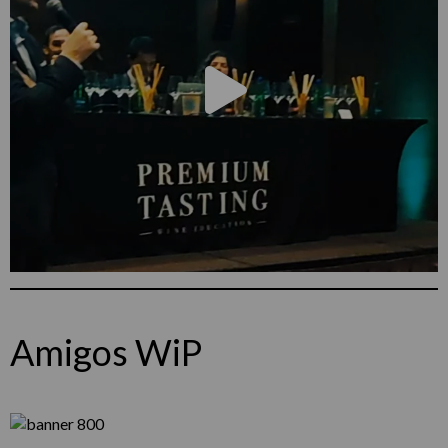
Amigos WiP