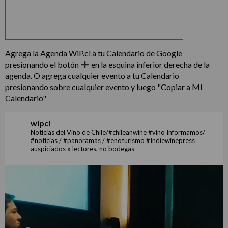
Agrega la Agenda WiP.cl a tu Calendario de Google
presionando el botón
en la esquina inferior derecha de la
agenda. O agrega cualquier evento a tu Calendario
presionando sobre cualquier evento y luego "Copiar a Mi
Calendario"
wipcl
Noticias del Vino de Chile/#chileanwine #vino Informamos/
#noticias / #panoramas / #enoturismo #Indiewinepress
auspiciados x lectores, no bodegas