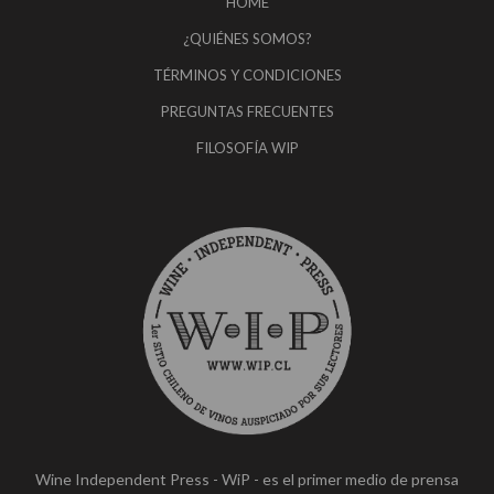
HOME
¿QUIÉNES SOMOS?
TÉRMINOS Y CONDICIONES
PREGUNTAS FRECUENTES
FILOSOFÍA WIP
Wine Independent Press - WiP - es el primer medio de prensa