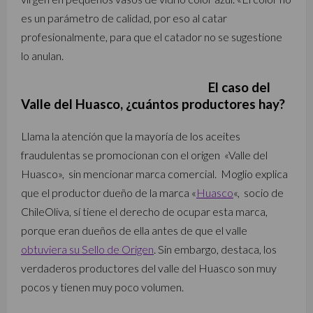
es un parámetro de calidad, por eso al catar
profesionalmente, para que el catador no se sugestione
lo anulan.
El caso del
Valle del Huasco, ¿cuántos productores hay?
Llama la atención que la mayoría de los aceites
fraudulentas se promocionan con el origen «Valle del
Huasco», sin mencionar marca comercial. Moglio explica
que el productor dueño de la marca «
Huasco
«, socio de
ChileOliva, sí tiene el derecho de ocupar esta marca,
porque eran dueños de ella antes de que el valle
obtuviera su Sello de Origen
. Sin embargo, destaca, los
verdaderos productores del valle del Huasco son muy
pocos y tienen muy poco volumen.