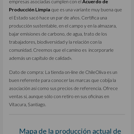
empresas asociadas cumplen con el
Acuerdo de
Producción Limpia
que es una variante muy buena que
el Estado sacó hace un par de años. Certifica una
producción sustentable, en el campo y en la almazara,
bajar emisiones de carbono, de agua, trato de los
trabajadores, biodiversidad y la relación con la
comunidad. Creemos que el camino es incorporarle
además un capítulo de calidad».
Dato de compra: La tienda on-line de ChileOliva es un
buen referente para conocer las marcas que cobija la
asociación así como sus precios de referencia. Ofrece
ventas sí, aunque sólo con retiro en sus oficinas en
Vitacura, Santiago.
Mapa de la producción actual de