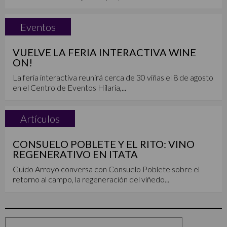
Eventos
VUELVE LA FERIA INTERACTIVA WINE
ON!
La feria interactiva reunirá cerca de 30 viñas el 8 de agosto
en el Centro de Eventos Hilaria,...
Artículos
CONSUELO POBLETE Y EL RITO: VINO
REGENERATIVO EN ITATA
Guido Arroyo conversa con Consuelo Poblete sobre el
retorno al campo, la regeneración del viñedo...