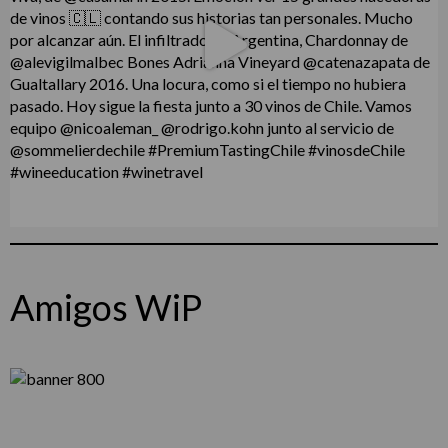
Amigos WiP