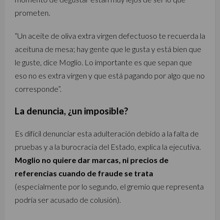
prometen.
“Un aceite de oliva extra virgen defectuoso te recuerda la
aceituna de mesa; hay gente que le gusta y está bien que
le guste, dice Moglio. Lo importante es que sepan que
eso no es extra virgen y que está pagando por algo que no
corresponde”.
La denuncia, ¿un imposible?
Es difícil denunciar esta adulteración debido a la falta de
pruebas y a la burocracia del Estado, explica la ejecutiva.
Moglio no quiere dar marcas, ni precios de
referencias cuando de fraude se trata
(especialmente por lo segundo, el gremio que representa
podría ser acusado de colusión).