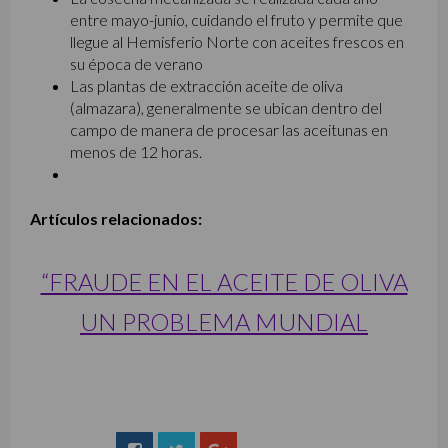
entre mayo-junio, cuidando el fruto y permite que
llegue al Hemisferio Norte con aceites frescos en
su época de verano
Las plantas de extracción aceite de oliva
(almazara), generalmente se ubican dentro del
campo de manera de procesar las aceitunas en
menos de 12 horas.
Artículos relacionados:
“FRAUDE EN EL ACEITE DE OLIVA
UN PROBLEMA MUNDIAL