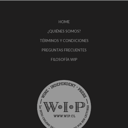
HOME
¿QUIÉNES SOMOS?
TÉRMINOS Y CONDICIONES
PREGUNTAS FRECUENTES
FILOSOFÍA WIP