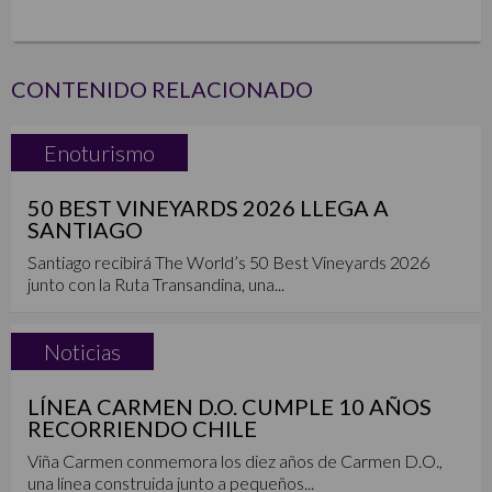
CONTENIDO RELACIONADO
Enoturismo
50 BEST VINEYARDS 2026 LLEGA A
SANTIAGO
Santiago recibirá The World’s 50 Best Vineyards 2026
junto con la Ruta Transandina, una...
Noticias
LÍNEA CARMEN D.O. CUMPLE 10 AÑOS
RECORRIENDO CHILE
Viña Carmen conmemora los diez años de Carmen D.O.,
una línea construida junto a pequeños...