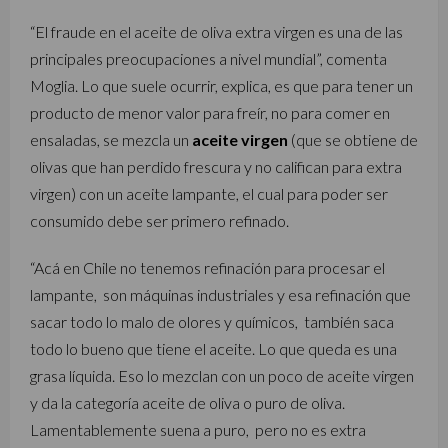
“El fraude en el aceite de oliva extra virgen es una de las
principales preocupaciones a nivel mundial”, comenta
Moglia. Lo que suele ocurrir, explica, es que para tener un
producto de menor valor para freír, no para comer en
ensaladas, se mezcla un
aceite virgen
(que se obtiene de
olivas que han perdido frescura y no califican para extra
virgen) con un aceite lampante, el cual para poder ser
consumido debe ser primero refinado.
“Acá en Chile no tenemos refinación para procesar el
lampante, son máquinas industriales y esa refinación que
sacar todo lo malo de olores y químicos, también saca
todo lo bueno que tiene el aceite. Lo que queda es una
grasa líquida. Eso lo mezclan con un poco de aceite virgen
y da la categoría aceite de oliva o puro de oliva.
Lamentablemente suena a puro, pero no es extra