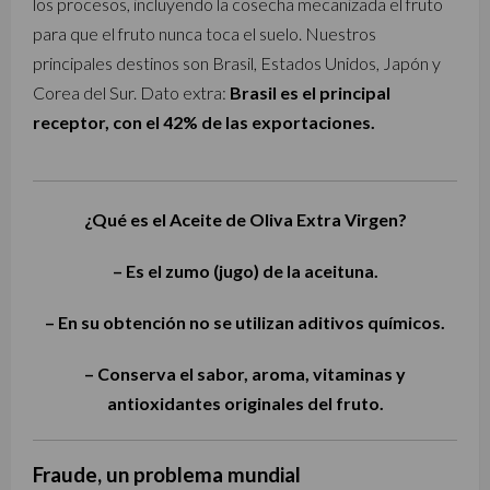
los procesos, incluyendo la cosecha mecanizada el fruto
para que el fruto nunca toca el suelo. Nuestros
principales destinos son Brasil, Estados Unidos, Japón y
Corea del Sur. Dato extra:
Brasil es el principal
receptor, con el 42% de las exportaciones.
¿Qué es el Aceite de Oliva Extra Virgen?
– Es el zumo (jugo) de la aceituna.
– En su obtención no se utilizan aditivos químicos.
– Conserva el sabor, aroma, vitaminas y
antioxidantes originales del fruto.
Fraude, un problema mundial