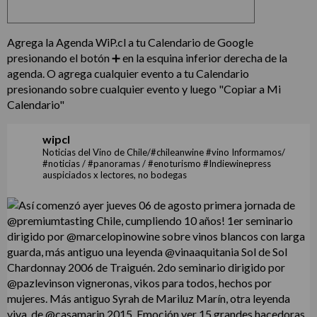
Agrega la Agenda WiP.cl a tu Calendario de Google
presionando el botón ➕ en la esquina inferior derecha de la
agenda. O agrega cualquier evento a tu Calendario
presionando sobre cualquier evento y luego "Copiar a Mi
Calendario"
wipcl
Noticias del Vino de Chile/#chileanwine #vino Informamos/
#noticias / #panoramas / #enoturismo #Indiewinepress
auspiciados x lectores, no bodegas