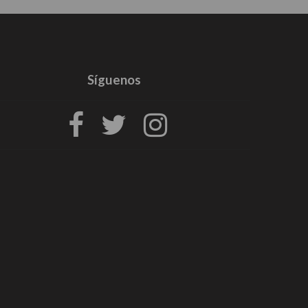
Síguenos