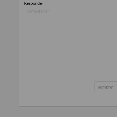
Responder