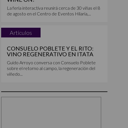
La feria interactiva reunirá cerca de 30 viñas el 8
de agosto en el Centro de Eventos Hilaria,...
Artículos
CONSUELO POBLETE Y EL RITO:
VINO REGENERATIVO EN ITATA
Guido Arroyo conversa con Consuelo Poblete
sobre el retorno al campo, la regeneración del
viñedo...