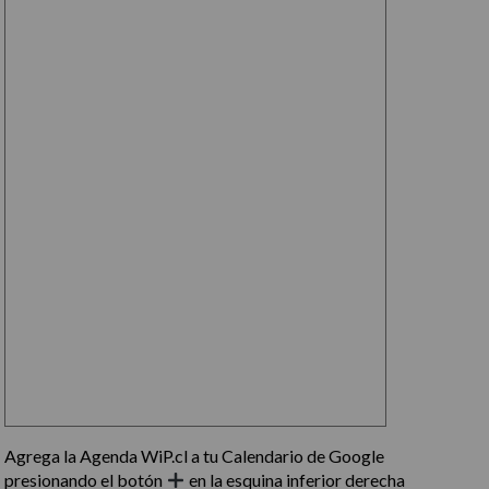
Agrega la Agenda WiP.cl a tu Calendario de Google
presionando el botón
en la esquina inferior derecha