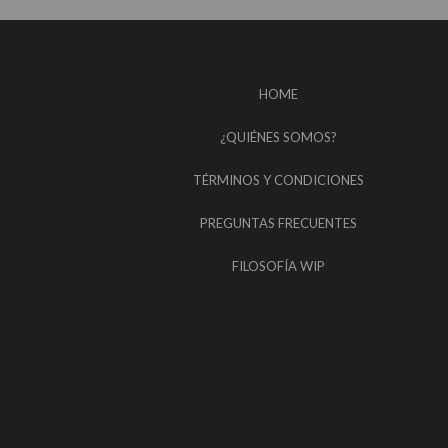
HOME
¿QUIÉNES SOMOS?
TÉRMINOS Y CONDICIONES
PREGUNTAS FRECUENTES
FILOSOFÍA WIP