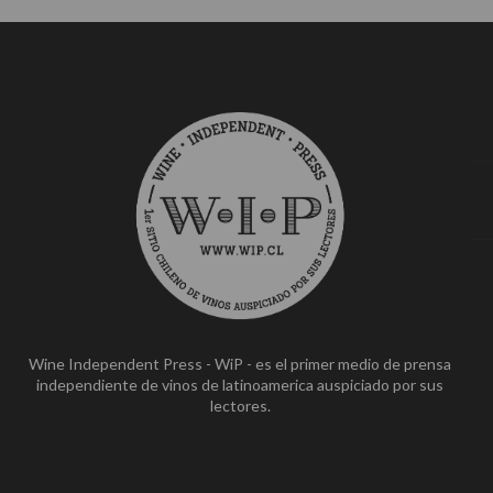
Wine Independent Press - WiP - es el primer medio de prensa
independiente de vinos de latinoamerica auspiciado por sus
lectores.