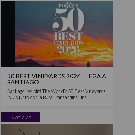
50 BEST VINEYARDS 2026 LLEGA A
SANTIAGO
Santiago recibirá The World’s 50 Best Vineyards
2026 junto con la Ruta Transandina, una...
Noticias