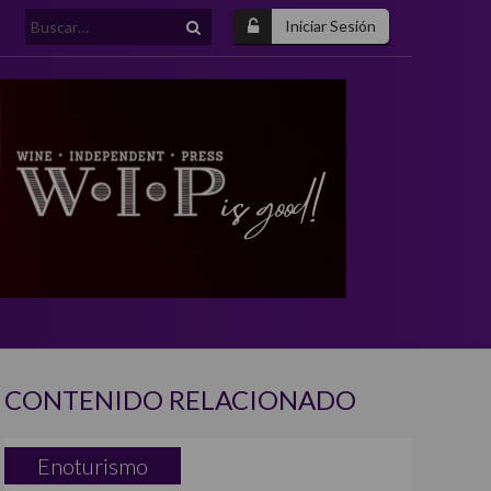
Buscar:
Iniciar Sesión
CONTENIDO RELACIONADO
Enoturismo