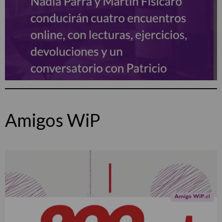
Amigos WiP