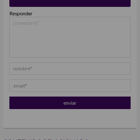
Responder