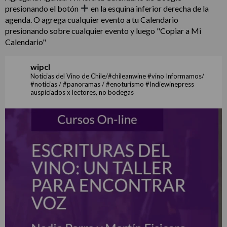
presionando el botón
en la esquina inferior derecha de la
agenda. O agrega cualquier evento a tu Calendario
presionando sobre cualquier evento y luego "Copiar a Mi
Calendario"
wipcl
Noticias del Vino de Chile/#chileanwine #vino Informamos/
#noticias / #panoramas / #enoturismo #Indiewinepress
auspiciados x lectores, no bodegas