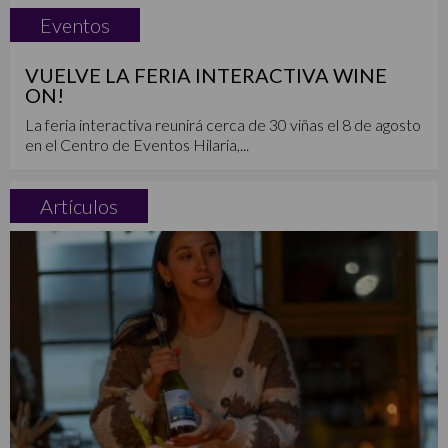
Eventos
VUELVE LA FERIA INTERACTIVA WINE
ON!
La feria interactiva reunirá cerca de 30 viñas el 8 de agosto
en el Centro de Eventos Hilaria,...
Artículos