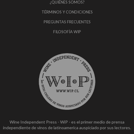
¿QUIÉNES SOMOS?
TÉRMINOS Y CONDICIONES
PREGUNTAS FRECUENTES
FILOSOFÍA WIP
Wine Independent Press - WiP - es el primer medio de prensa
independiente de vinos de latinoamerica auspiciado por sus lectores.