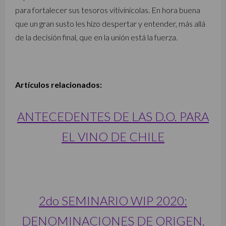
para fortalecer sus tesoros vitivinícolas. En hora buena
que un gran susto les hizo despertar y entender, más allá
de la decisión final, que en la unión está la fuerza.
Artículos relacionados:
ANTECEDENTES DE LAS D.O. PARA
EL VINO DE CHILE
2do SEMINARIO WIP 2020:
DENOMINACIONES DE ORIGEN,