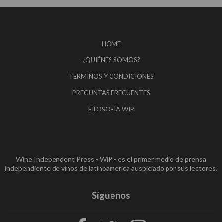
HOME
¿QUIÉNES SOMOS?
TÉRMINOS Y CONDICIONES
PREGUNTAS FRECUENTES
FILOSOFÍA WIP
Wine Independent Press - WiP - es el primer medio de prensa
independiente de vinos de latinoamerica auspiciado por sus lectores.
Síguenos