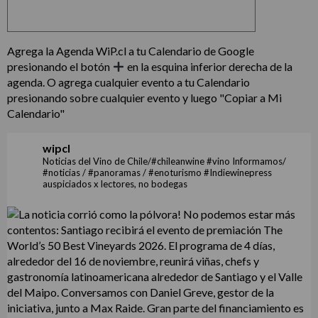
Agrega la Agenda WiP.cl a tu Calendario de Google
presionando el botón
en la esquina inferior derecha de la
agenda. O agrega cualquier evento a tu Calendario
presionando sobre cualquier evento y luego "Copiar a Mi
Calendario"
wipcl
Noticias del Vino de Chile/#chileanwine #vino Informamos/
#noticias / #panoramas / #enoturismo #Indiewinepress
auspiciados x lectores, no bodegas