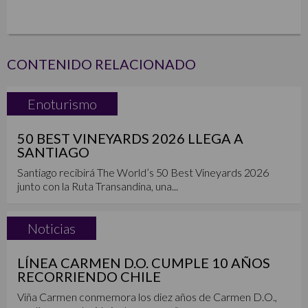
CONTENIDO RELACIONADO
Enoturismo
50 BEST VINEYARDS 2026 LLEGA A
SANTIAGO
Santiago recibirá The World’s 50 Best Vineyards 2026
junto con la Ruta Transandina, una...
Noticias
LÍNEA CARMEN D.O. CUMPLE 10 AÑOS
RECORRIENDO CHILE
Viña Carmen conmemora los diez años de Carmen D.O.,