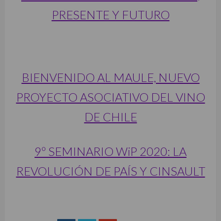
PRESENTE Y FUTURO
BIENVENIDO AL MAULE, NUEVO
PROYECTO ASOCIATIVO DEL VINO
DE CHILE
9º SEMINARIO WiP 2020: LA
REVOLUCIÓN DE PAÍS Y CINSAULT