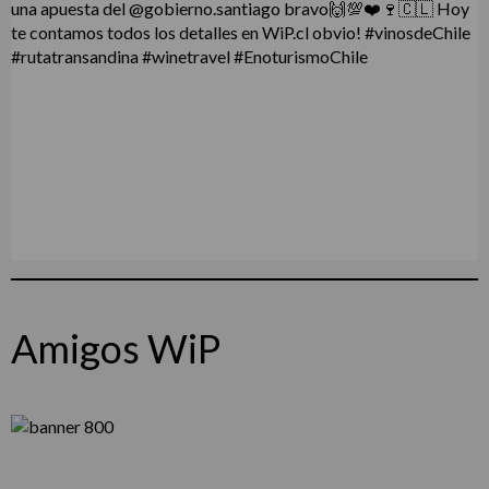
Amigos WiP