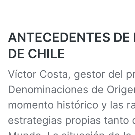
ANTECEDENTES DE L
DE CHILE
Víctor Costa, gestor del p
Denominaciones de Origen
momento histórico y las r
estrategias propias tant