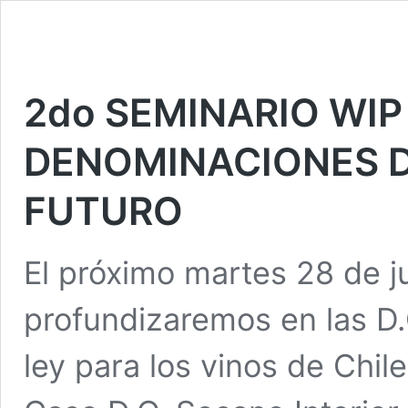
2do SEMINARIO WIP
DENOMINACIONES D
FUTURO
El próximo martes 28 de ju
profundizaremos en las D.
ley para los vinos de Chil