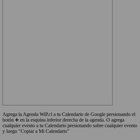
Agrega la Agenda WiP.cl a tu Calendario de Google presionando el
botón ➕ en la esquina inferior derecha de la agenda. O agrega
cualquier evento a tu Calendario presionando sobre cualquier evento
y luego "Copiar a Mi Calendario"