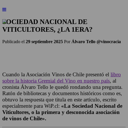
SOCIEDAD NACIONAL DE
VITICULTORES, ¿LA 1ERA?
Publicado el
29 septiembre 2025
Por
Álvaro Tello @vinocracia
Cuando la Asociación Vinos de Chile presentó el
libro
sobre la historia Gremial del Vino en nuestro país
, al
cronista Álvaro Tello le quedó rondando una pregunta.
Ratón de bibliotecas y documentos históricos como es,
obtuvo la respuesta que titula en este artículo, escrito
especialmente para WiP.cl:
«La Sociedad Nacional de
Viticultores, o la primera y desconocida asociación
de vinos de Chile».