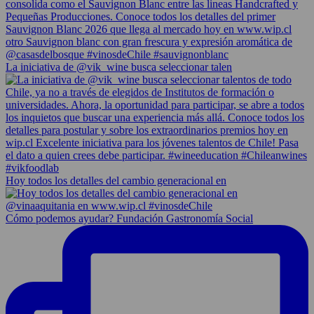
La iniciativa de @vik_wine busca seleccionar talen
Hoy todos los detalles del cambio generacional en
Cómo podemos ayudar? Fundación Gastronomía Social