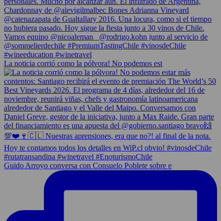
La noticia corrió como la pólvora! No podemos est
Guido Arroyo conversa con Consuelo Poblete sobre e