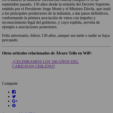
septiembre pasado, 130 años desde la emisión del Decreto Supremo
emitido por el Presidente Jorge Montt y el Ministro Dávila, que instó
a los principales productores de la industria, a dar pasos definitivos,
conformando la primera asociación de vinos con impulso y
reconocimiento legal del gobierno, y cuyo espíritu, serviría de
ejemplo a asociaciones posteriores.
Feliz aniversario, felices 130 años, aunque sea tarde o nadie se haya
percatado.
Otros artículos relacionados de Álvaro Tello en WiP:
¿CELEBRAMOS LOS 100 AÑOS DEL
CARIGNAN CHILENO?
Comparte