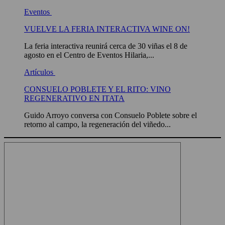
Eventos
VUELVE LA FERIA INTERACTIVA WINE ON!
La feria interactiva reunirá cerca de 30 viñas el 8 de
agosto en el Centro de Eventos Hilaria,...
Artículos
CONSUELO POBLETE Y EL RITO: VINO
REGENERATIVO EN ITATA
Guido Arroyo conversa con Consuelo Poblete sobre el
retorno al campo, la regeneración del viñedo...