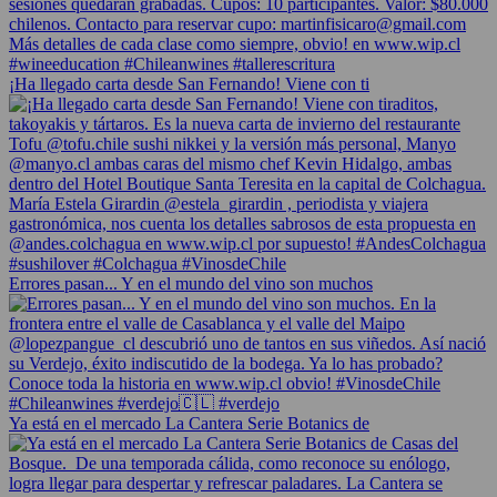
¡Ha llegado carta desde San Fernando! Viene con ti
Errores pasan... Y en el mundo del vino son muchos
Ya está en el mercado La Cantera Serie Botanics de