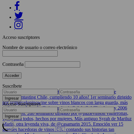
Acceso suscriptores
Nombre de usuario o correo electrónico
Contraseña
Suscríbete
Acceso Suscriptores