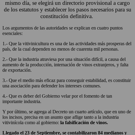
mismo día, se elegirá un directorio provisional a cargo
de los estatutos y establecer los pasos necesarios para su
constitución definitiva.
Los argumentos de las autoridades se explican en cuatro puntos
esenciales:
1.- Que la vitivinicultura es una de las actividades más prosperas del
país, de la cual dependen no menos de cuarenta mil personas.
2.- Que la industria atraviesa por una situación difícil, a causa del
aumento de la producción, internación de vinos extranjeros, y falta
de exportación.
3.- Que el medio más eficaz para conseguir estabilidad, es constituir
una asociación para defender los intereses comunes.
4.- Que es deber del Gobierno velar por el fomento de tan
importante industria.
Y por último, se agrega al Decreto un cuarto artículo, que en uno de
los incisos, precisa en un asunto que aflige tanto a la industria
vitivinícola como al gobierno:
la falsificación de vinos.
Llegado el 23 de Septiembre, se contabilizaron 84 medianos y