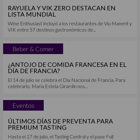
RAYUELA Y VIK ZERO DESTACAN EN
LISTA MUNDIAL
Wine Enthusiast incluyó a los restaurantes de Viu Manent y
VIK entre 57 destinos gastronómicos de...
Beber & Comer
¿ANTOJO DE COMIDA FRANCESA EN EL
DÍA DE FRANCIA?
El 14 de julio se celebra el Día Nacional de Francia. Para
celebrarlo, María Estela Girardin nos...
Eventos
ÚLTIMOS DÍAS DE PREVENTA PARA
PREMIUM TASTING
Hasta el 17 de julio, el Tasting Central y el pase Full