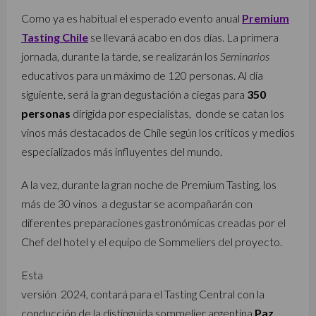
Como ya es habitual el esperado evento anual
Premium
Tasting Chile
se llevará acabo en dos días. La primera
jornada, durante la tarde, se realizarán los
Seminarios
educativos para un máximo de 120 personas. Al día
siguiente, será la gran degustación a ciegas para
350
personas
dirigida por especialistas, donde se catan los
vinos más destacados de Chile según los críticos y medios
especializados más influyentes del mundo.
A la vez, durante la gran noche de Premium Tasting, los
más de 30 vinos a degustar se acompañarán con
diferentes preparaciones gastronómicas creadas por el
Chef del hotel y el equipo de Sommeliers del proyecto.
Esta
versión 2024, contará para el Tasting Central con la
conducción de la distinguida sommelier argentina
Paz