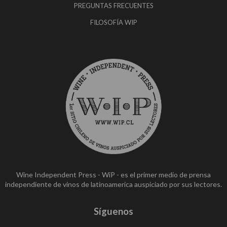
PREGUNTAS FRECUENTES
FILOSOFÍA WIP
Wine Independent Press - WiP - es el primer medio de prensa
independiente de vinos de latinoamerica auspiciado por sus lectores.
Síguenos