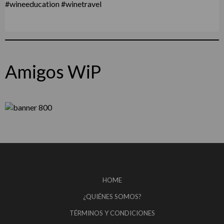
Amigos WiP
HOME
¿QUIÉNES SOMOS?
TÉRMINOS Y CONDICIONES