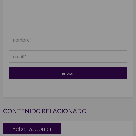
CONTENIDO RELACIONADO
Beber & Comer