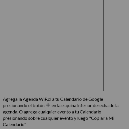
Agrega la Agenda WiP.cl a tu Calendario de Google
presionando el botón
en la esquina inferior derecha de la
agenda. O agrega cualquier evento a tu Calendario
presionando sobre cualquier evento y luego "Copiar a Mi
Calendario"