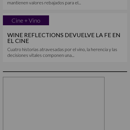
mantienen valores rebajados para el...
Cine + Vino
WINE REFLECTIONS DEVUELVE LA FE EN
EL CINE
Cuatro historias atravesadas por el vino, la herencia y las
decisiones vitales componen una...