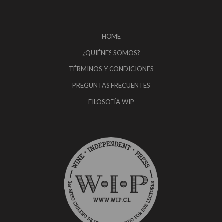
HOME
¿QUIÉNES SOMOS?
TÉRMINOS Y CONDICIONES
PREGUNTAS FRECUENTES
FILOSOFÍA WIP