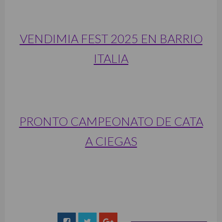
VENDIMIA FEST 2025 EN BARRIO
ITALIA
PRONTO CAMPEONATO DE CATA
A CIEGAS