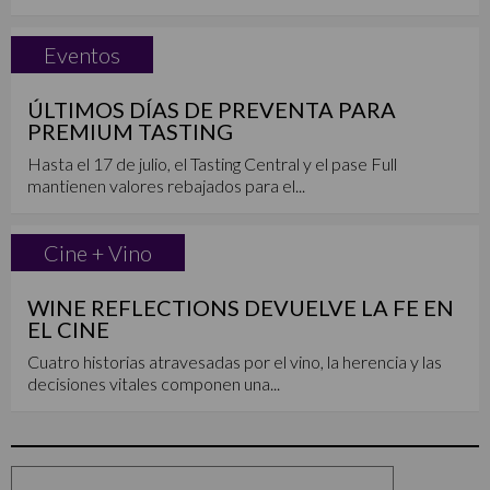
Eventos
ÚLTIMOS DÍAS DE PREVENTA PARA
PREMIUM TASTING
Hasta el 17 de julio, el Tasting Central y el pase Full
mantienen valores rebajados para el...
Cine + Vino
WINE REFLECTIONS DEVUELVE LA FE EN
EL CINE
Cuatro historias atravesadas por el vino, la herencia y las
decisiones vitales componen una...