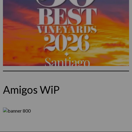
Amigos WiP