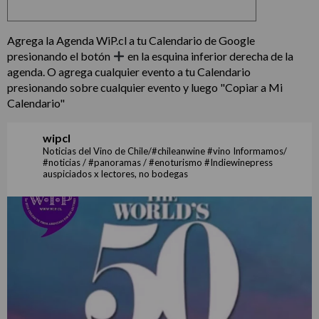
Agrega la Agenda WiP.cl a tu Calendario de Google
presionando el botón
en la esquina inferior derecha de la
agenda. O agrega cualquier evento a tu Calendario
presionando sobre cualquier evento y luego "Copiar a Mi
Calendario"
wipcl
Noticias del Vino de Chile/#chileanwine #vino Informamos/
#noticias / #panoramas / #enoturismo #Indiewinepress
auspiciados x lectores, no bodegas