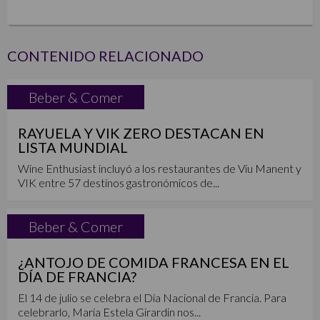
CONTENIDO RELACIONADO
Beber & Comer
RAYUELA Y VIK ZERO DESTACAN EN
LISTA MUNDIAL
Wine Enthusiast incluyó a los restaurantes de Viu Manent y
VIK entre 57 destinos gastronómicos de...
Beber & Comer
¿ANTOJO DE COMIDA FRANCESA EN EL
DÍA DE FRANCIA?
El 14 de julio se celebra el Día Nacional de Francia. Para
celebrarlo, María Estela Girardin nos...